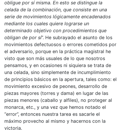
obligue por sí misma. En esto se distingue la
celada de la combinación, que consiste en una
serie de movimientos lógicamente encadenados
mediante los cuales quiere lograrse un
determinado objetivo con procedimientos que
obligan de por sí
”. He subrayado el asunto de los
movimientos defectuosos o errores cometidos por
el adversario, porque en la práctica magistral he
visto que son más usuales de lo que nosotros
pensamos, y en ocasiones ni siquiera se trata de
una celada, sino simplemente de incumplimiento
de principios básicos en la apertura, tales como: el
movimiento excesivo de peones, desarrollo de
piezas mayores (torres y dama) en lugar de las
piezas menores (caballo y alfiles), no proteger al
monarca, etc., y una vez que hemos notado el
“error”, entonces nuestra tarea es sacarle el
máximo provecho al mismo y hacernos con la
victoria.