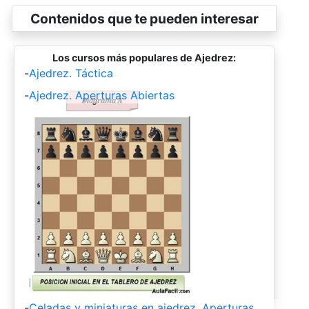
Contenidos que te pueden interesar
Los cursos más populares de Ajedrez:
-
Ajedrez. Táctica
-
Ajedrez. Aperturas Abiertas
-
Celadas y miniaturas en ajedrez. Aperturas