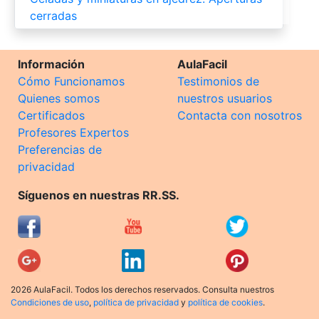
cerradas
Información
AulaFacil
Cómo Funcionamos
Testimonios de
Quienes somos
nuestros usuarios
Certificados
Contacta con nosotros
Profesores Expertos
Preferencias de
privacidad
Síguenos en nuestras RR.SS.
2026 AulaFacil. Todos los derechos reservados. Consulta nuestros
Condiciones de uso
,
política de privacidad
y
política de cookies
.