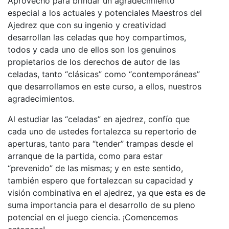
Aprovecho para brindar un agradecimiento
especial a los actuales y potenciales Maestros del
Ajedrez que con su ingenio y creatividad
desarrollan las celadas que hoy compartimos,
todos y cada uno de ellos son los genuinos
propietarios de los derechos de autor de las
celadas, tanto “clásicas” como “contemporáneas”
que desarrollamos en este curso, a ellos, nuestros
agradecimientos.
Al estudiar las “celadas” en ajedrez, confío que
cada uno de ustedes fortalezca su repertorio de
aperturas, tanto para “tender” trampas desde el
arranque de la partida, como para estar
“prevenido” de las mismas; y en este sentido,
también espero que fortalezcan su capacidad y
visión combinativa en el ajedrez, ya que esta es de
suma importancia para el desarrollo de su pleno
potencial en el juego ciencia. ¡Comencemos