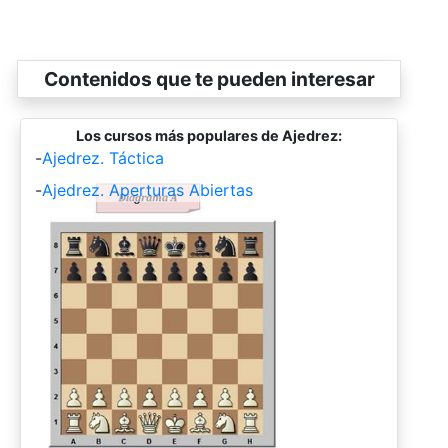
Contenidos que te pueden interesar
Los cursos más populares de Ajedrez:
-
Ajedrez. Táctica
-
Ajedrez. Aperturas Abiertas