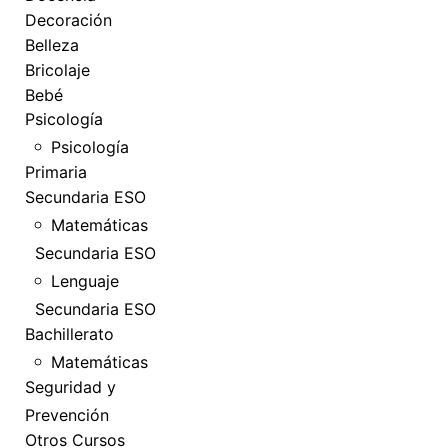
Decoración
Belleza
Bricolaje
Bebé
Psicología
Psicología
Primaria
Secundaria ESO
Matemáticas
Secundaria ESO
Lenguaje
Secundaria ESO
Bachillerato
Matemáticas
Seguridad y
Prevención
Otros Cursos