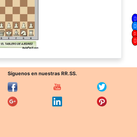
Síguenos en nuestras RR.SS.