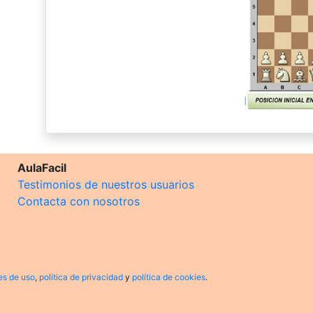
AulaFacil
Testimonios de nuestros usuarios
Contacta con nosotros
es de uso
,
política de privacidad
y
política de cookies
.