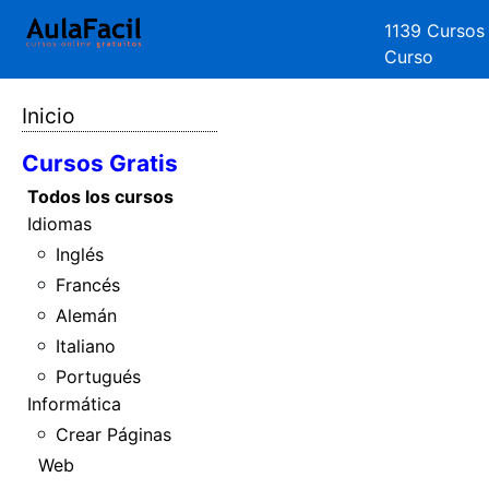
1139 Cursos
Curso
Inicio
Cursos Gratis
Todos los cursos
Idiomas
Inglés
Francés
Alemán
Italiano
Portugués
Informática
Crear Páginas
Web