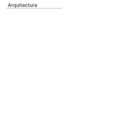
Arquitectura