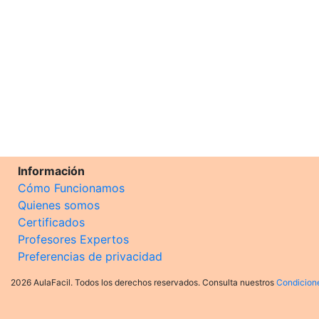
Información
Cómo Funcionamos
Quienes somos
Certificados
Profesores Expertos
Preferencias de privacidad
2026 AulaFacil. Todos los derechos reservados. Consulta nuestros
Condicion