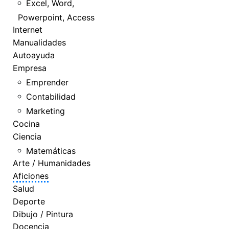
Excel, Word,
Powerpoint, Access
Internet
Manualidades
Autoayuda
Empresa
Emprender
Contabilidad
Marketing
Cocina
Ciencia
Matemáticas
Arte / Humanidades
Aficiones
Salud
Deporte
Dibujo / Pintura
Docencia