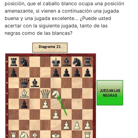
posición, que el caballo blanco ocupa una posición
amenazante, si vienen a continuación una jugada
buena y una jugada excelente… ¿Puede usted
acertar con la siguiente jugada, tanto de las
negras como de las blancas?