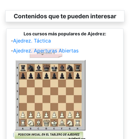
Contenidos que te pueden interesar
Los cursos más populares de Ajedrez:
-
Ajedrez. Táctica
-
Ajedrez. Aperturas Abiertas