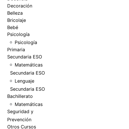
Decoración
Belleza
Bricolaje
Bebé
Psicología
Psicología
Primaria
Secundaria ESO
Matemáticas
Secundaria ESO
Lenguaje
Secundaria ESO
Bachillerato
Matemáticas
Seguridad y
Prevención
Otros Cursos