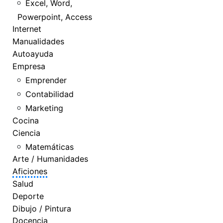
Excel, Word,
Powerpoint, Access
Internet
Manualidades
Autoayuda
Empresa
Emprender
Contabilidad
Marketing
Cocina
Ciencia
Matemáticas
Arte / Humanidades
Aficiones
Salud
Deporte
Dibujo / Pintura
Docencia