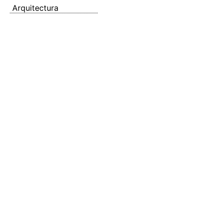
Arquitectura