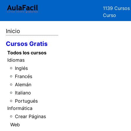
1139 Cursos
Curso
Inicio
Cursos Gratis
Todos los cursos
Idiomas
Inglés
Francés
Alemán
Italiano
Portugués
Informática
Crear Páginas
Web