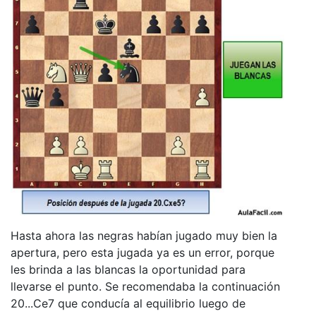
Hasta ahora las negras habían jugado muy bien la
apertura, pero esta jugada ya es un error, porque
les brinda a las blancas la oportunidad para
llevarse el punto. Se recomendaba la continuación
20...Ce7 que conducía al equilibrio luego de