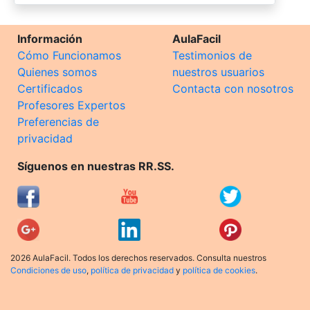
Información
AulaFacil
Cómo Funcionamos
Testimonios de
Quienes somos
nuestros usuarios
Certificados
Contacta con nosotros
Profesores Expertos
Preferencias de
privacidad
Síguenos en nuestras RR.SS.
2026 AulaFacil. Todos los derechos reservados. Consulta nuestros
Condiciones de uso
,
política de privacidad
y
política de cookies
.