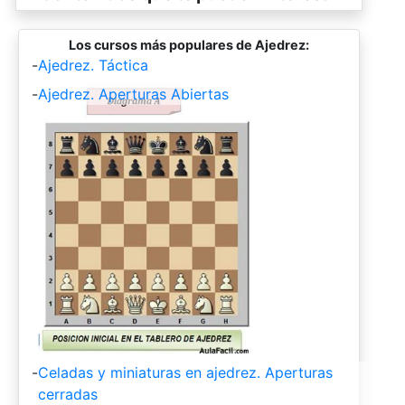
Los cursos más populares de Ajedrez:
-
Ajedrez. Táctica
-
Ajedrez. Aperturas Abiertas
-
Celadas y miniaturas en ajedrez. Aperturas
cerradas