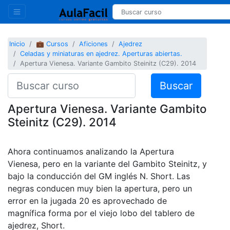
Inicio
💼 Cursos
Aficiones
Ajedrez
Celadas y miniaturas en ajedrez. Aperturas abiertas.
Apertura Vienesa. Variante Gambito Steinitz (C29). 2014
Buscar
Apertura Vienesa. Variante Gambito
Steinitz (C29). 2014
Ahora continuamos analizando la Apertura
Vienesa, pero en la variante del Gambito Steinitz, y
bajo la conducción del GM inglés N. Short. Las
negras conducen muy bien la apertura, pero un
error en la jugada 20 es aprovechado de
magnífica forma por el viejo lobo del tablero de
ajedrez, Short.