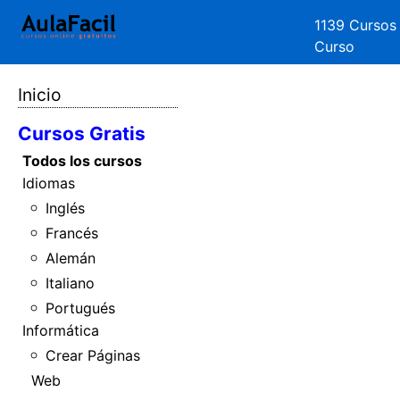
1139 Cursos
Curso
Inicio
Cursos Gratis
Todos los cursos
Idiomas
Inglés
Francés
Alemán
Italiano
Portugués
Informática
Crear Páginas
Web