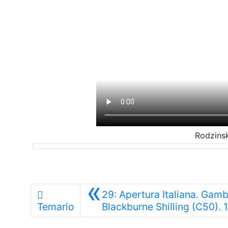
Rodzinsk
«
29: Apertura Italiana. Gamb
Temario
Blackburne Shilling (C50). 