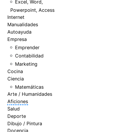
Excel, Word,
Powerpoint, Access
Internet
Manualidades
Autoayuda
Empresa
Emprender
Contabilidad
Marketing
Cocina
Ciencia
Matemáticas
Arte / Humanidades
Aficiones
Salud
Deporte
Dibujo / Pintura
Docencia