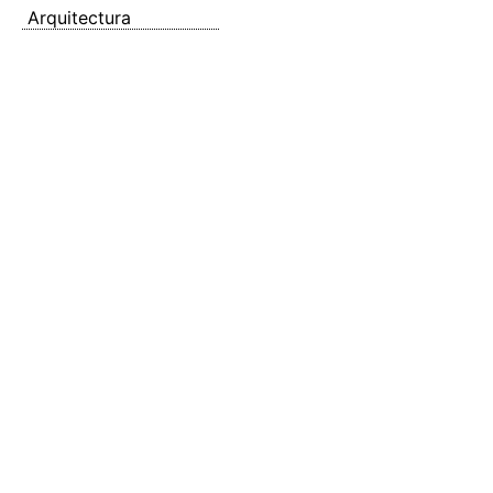
Arquitectura