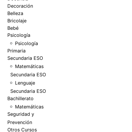
Decoración
Belleza
Bricolaje
Bebé
Psicología
Psicología
Primaria
Secundaria ESO
Matemáticas
Secundaria ESO
Lenguaje
Secundaria ESO
Bachillerato
Matemáticas
Seguridad y
Prevención
Otros Cursos