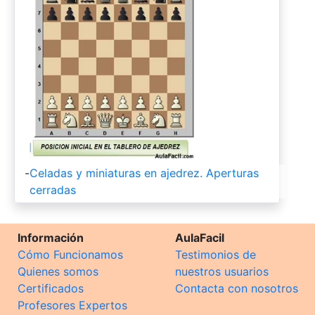
-
Celadas y miniaturas en ajedrez. Aperturas
cerradas
Información
AulaFacil
Cómo Funcionamos
Testimonios de
Quienes somos
nuestros usuarios
Certificados
Contacta con nosotros
Profesores Expertos