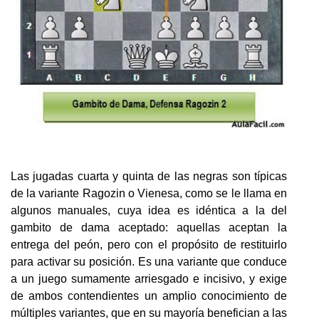
Las jugadas cuarta y quinta de las negras son típicas
de la variante Ragozin o Vienesa, como se le llama en
algunos manuales, cuya idea es idéntica a la del
gambito de dama aceptado: aquellas aceptan la
entrega del peón, pero con el propósito de restituirlo
para activar su posición. Es una variante que conduce
a un juego sumamente arriesgado e incisivo, y exige
de ambos contendientes un amplio conocimiento de
múltiples variantes, que en su mayoría benefician a las