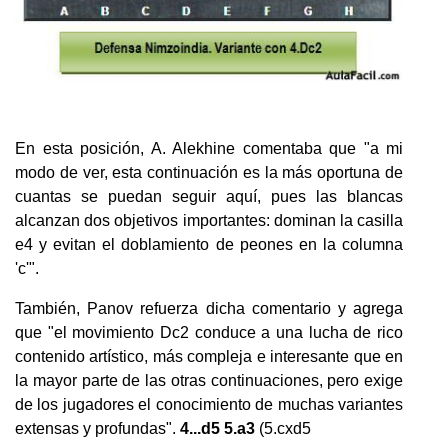
En esta posición, A. Alekhine comentaba que "a mi
modo de ver, esta continuación es la más oportuna de
cuantas se puedan seguir aquí, pues las blancas
alcanzan dos objetivos importantes: dominan la casilla
e4 y evitan el doblamiento de peones en la columna
'c'".
También, Panov refuerza dicha comentario y agrega
que "el movimiento Dc2 conduce a una lucha de rico
contenido artístico, más compleja e interesante que en
la mayor parte de las otras continuaciones, pero exige
de los jugadores el conocimiento de muchas variantes
extensas y profundas".
4...d5 5.a3
(5.cxd5