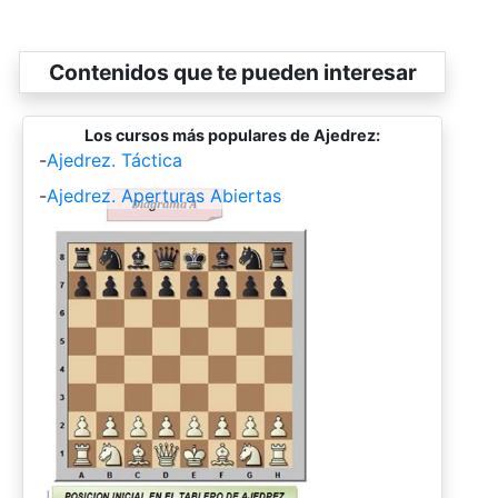
Contenidos que te pueden interesar
Los cursos más populares de Ajedrez:
-
Ajedrez. Táctica
-
Ajedrez. Aperturas Abiertas