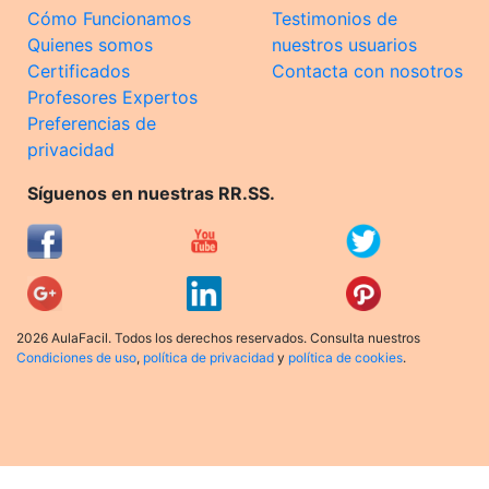
Cómo Funcionamos
Testimonios de
Quienes somos
nuestros usuarios
Certificados
Contacta con nosotros
Profesores Expertos
Preferencias de
privacidad
Síguenos en nuestras RR.SS.
2026 AulaFacil. Todos los derechos reservados. Consulta nuestros
Condiciones de uso
,
política de privacidad
y
política de cookies
.