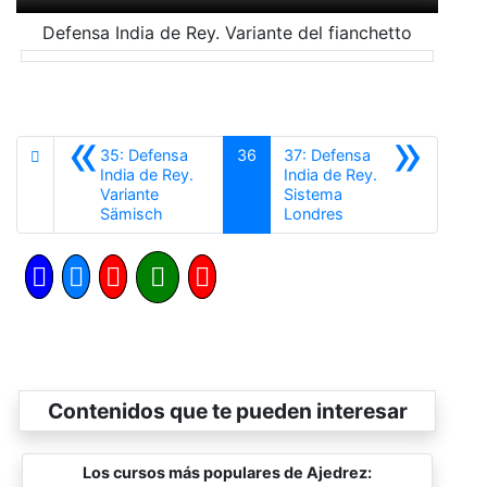
Defensa India de Rey. Variante del fianchetto
«
»
35: Defensa
36
37: Defensa
India de Rey.
India de Rey.
Variante
Sistema
Anterior
Siguiente
Sämisch
Londres
Contenidos que te pueden interesar
Los cursos más populares de Ajedrez: