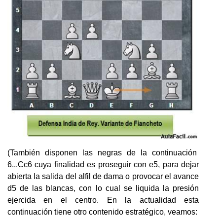
(También disponen las negras de la continuación
6...Cc6 cuya finalidad es proseguir con e5, para dejar
abierta la salida del alfil de dama o provocar el avance
d5 de las blancas, con lo cual se liquida la presión
ejercida en el centro. En la actualidad esta
continuación tiene otro contenido estratégico, veamos: