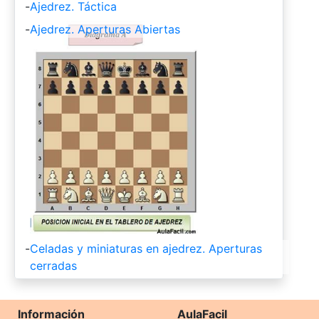
-
Ajedrez. Táctica
-
Ajedrez. Aperturas Abiertas
-
Celadas y miniaturas en ajedrez. Aperturas
cerradas
Información
AulaFacil