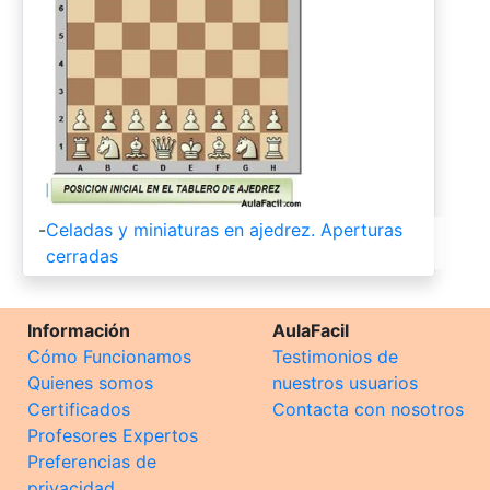
-
Celadas y miniaturas en ajedrez. Aperturas
cerradas
Información
AulaFacil
Cómo Funcionamos
Testimonios de
Quienes somos
nuestros usuarios
Certificados
Contacta con nosotros
Profesores Expertos
Preferencias de
privacidad