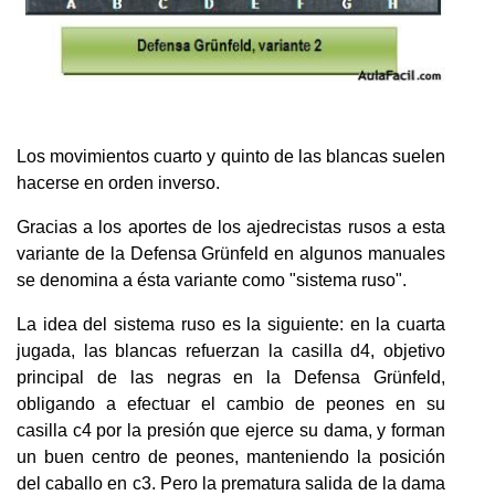
Los movimientos cuarto y quinto de las blancas suelen
hacerse en orden inverso.
Gracias a los aportes de los ajedrecistas rusos a esta
variante de la Defensa Grünfeld en algunos manuales
se denomina a ésta variante como "sistema ruso".
La idea del sistema ruso es la siguiente: en la cuarta
jugada, las blancas refuerzan la casilla d4, objetivo
principal de las negras en la Defensa Grünfeld,
obligando a efectuar el cambio de peones en su
casilla c4 por la presión que ejerce su dama, y forman
un buen centro de peones, manteniendo la posición
del caballo en c3. Pero la prematura salida de la dama