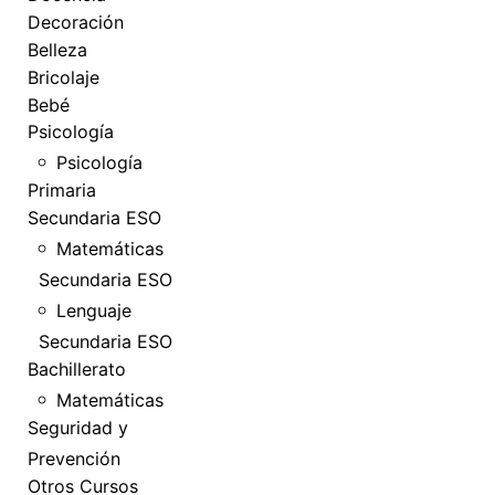
Decoración
Belleza
Bricolaje
Bebé
Psicología
Psicología
Primaria
Secundaria ESO
Matemáticas
Secundaria ESO
Lenguaje
Secundaria ESO
Bachillerato
Matemáticas
Seguridad y
Prevención
Otros Cursos