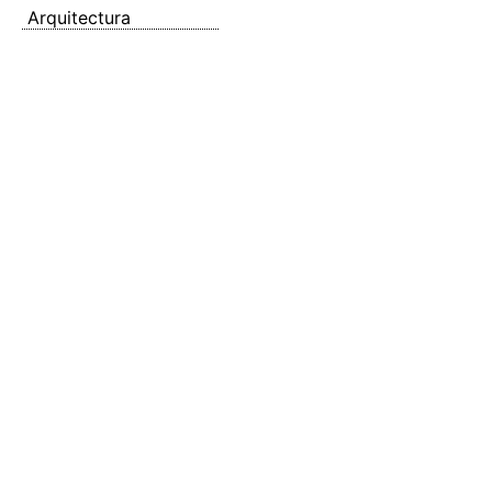
Arquitectura