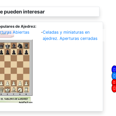
e pueden interesar
pulares de Ajedrez:
rturas Abiertas
-
Celadas y miniaturas en
ajedrez. Aperturas cerradas