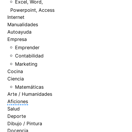
Excel, Word,
Powerpoint, Access
Internet
Manualidades
Autoayuda
Empresa
Emprender
Contabilidad
Marketing
Cocina
Ciencia
Matemáticas
Arte / Humanidades
Aficiones
Salud
Deporte
Dibujo / Pintura
Docencia