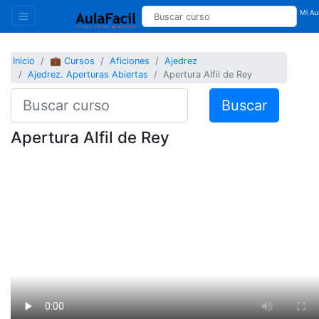
Mi Aul
Inicio
💼 Cursos
Aficiones
Ajedrez
Ajedrez. Aperturas Abiertas
Apertura Alfil de Rey
Buscar
Apertura Alfil de Rey