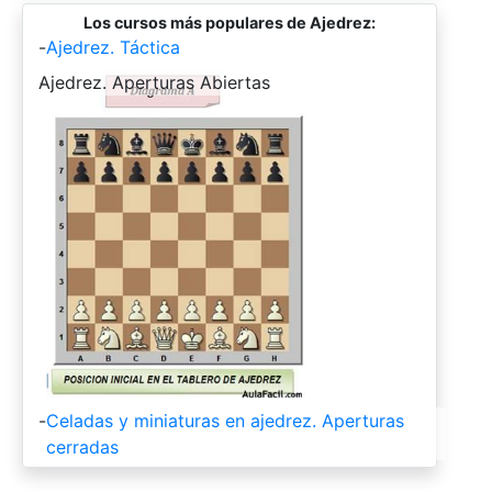
Los cursos más populares de Ajedrez:
-
Ajedrez. Táctica
-
Ajedrez. Aperturas Abiertas
-
Celadas y miniaturas en ajedrez. Aperturas
cerradas