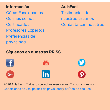
Información
AulaFacil
Cómo Funcionamos
Testimonios de
Quienes somos
nuestros usuarios
Certificados
Contacta con nosotros
Profesores Expertos
Preferencias de
privacidad
Síguenos en nuestras RR.SS.
2026 AulaFacil. Todos los derechos reservados. Consulta nuestros
Condiciones de uso
,
política de privacidad
y
política de cookies
.