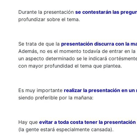
Durante la presentación
se contestarán las pregu
profundizar sobre el tema.
Se trata de que la
presentación discurra con la m
Además, no es el momento todavía de entrar en la di
un aspecto determinado se le indicará cortésmente
con mayor profundidad el tema que plantea.
Es muy importante
realizar la presentación en un
siendo preferible por la mañana:
Hay que
evitar a toda costa tener la presentación
(la gente estará especialmente cansada).