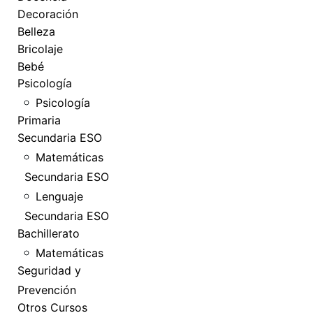
Decoración
Belleza
Bricolaje
Bebé
Psicología
Psicología
Primaria
Secundaria ESO
Matemáticas
Secundaria ESO
Lenguaje
Secundaria ESO
Bachillerato
Matemáticas
Seguridad y
Prevención
Otros Cursos