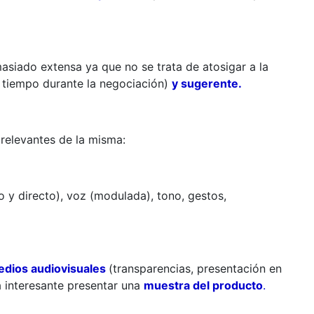
asiado extensa ya que no se trata de atosigar a la
 tiempo durante la negociación)
y sugerente.
relevantes de la misma:
ro y directo), voz (modulada), tono, gestos,
dios audiovisuales
(transparencias, presentación en
ta interesante presentar una
muestra del producto
.