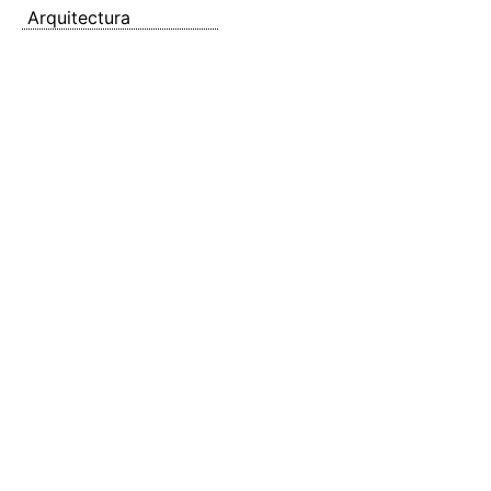
Arquitectura