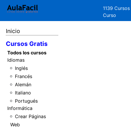
1139 Cursos
Curso
Inicio
Cursos Gratis
Todos los cursos
Idiomas
Inglés
Francés
Alemán
Italiano
Portugués
Informática
Crear Páginas
Web