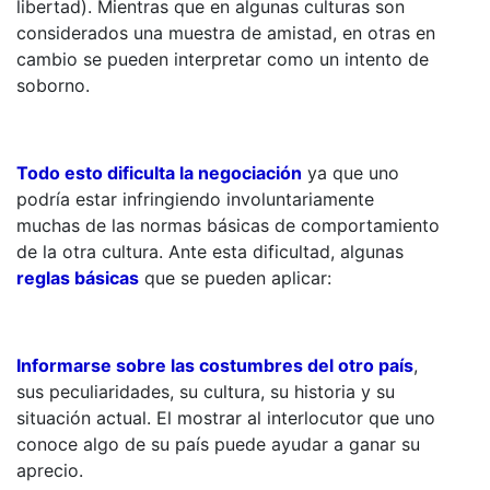
libertad). Mientras que en algunas culturas son
considerados una muestra de amistad, en otras en
cambio se pueden interpretar como un intento de
soborno.
Todo esto dificulta la negociación
ya que uno
podría estar infringiendo involuntariamente
muchas de las normas básicas de comportamiento
de la otra cultura. Ante esta dificultad, algunas
reglas básicas
que se pueden aplicar:
Informarse sobre las costumbres del otro país
,
sus peculiaridades, su cultura, su historia y su
situación actual. El mostrar al interlocutor que uno
conoce algo de su país puede ayudar a ganar su
aprecio.