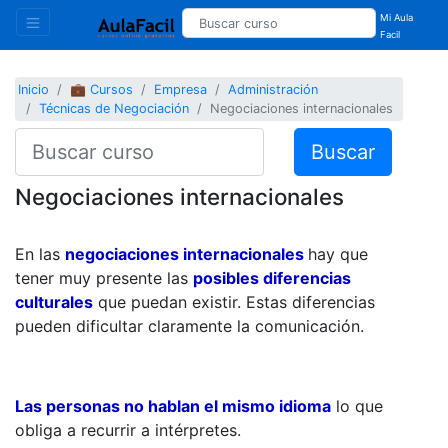
Mi Aula
Facil
Inicio
💼 Cursos
Empresa
Administración
Técnicas de Negociación
Negociaciones internacionales
Buscar
Negociaciones internacionales
En las
negociaciones internacionales
hay que
tener muy presente las
posibles diferencias
culturales
que puedan existir. Estas diferencias
pueden dificultar claramente la comunicación.
Las personas no hablan el mismo idioma
lo que
obliga a recurrir a intérpretes.