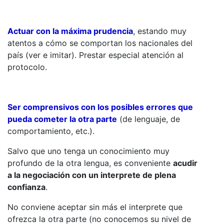
Actuar con la máxima prudencia
, estando muy
atentos a cómo se comportan los nacionales del
país (ver e imitar). Prestar especial atención al
protocolo.
Ser comprensivos con los posibles errores que
pueda cometer la otra parte
(de lenguaje, de
comportamiento, etc.).
Salvo que uno tenga un conocimiento muy
profundo de la otra lengua, es conveniente
acudir
a la negociación con un interprete de plena
confianza
.
No conviene aceptar sin más el interprete que
ofrezca la otra parte (no conocemos su nivel de