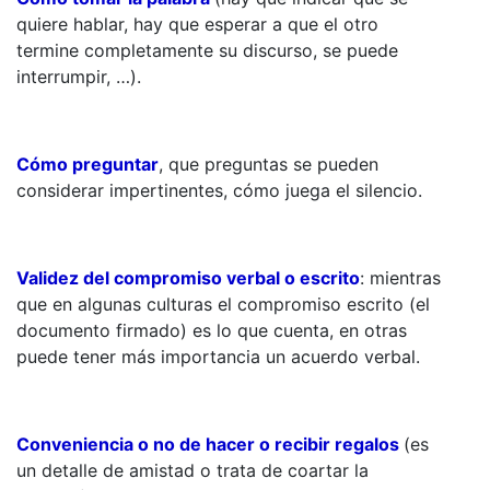
quiere hablar, hay que esperar a que el otro
termine completamente su discurso, se puede
interrumpir, …).
Cómo preguntar
, que preguntas se pueden
considerar impertinentes, cómo juega el silencio.
Validez del compromiso verbal o escrito
: mientras
que en algunas culturas el compromiso escrito (el
documento firmado) es lo que cuenta, en otras
puede tener más importancia un acuerdo verbal.
Conveniencia o no de hacer o recibir regalos
(es
un detalle de amistad o trata de coartar la