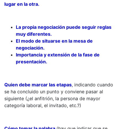
lugar en la otra.
La propia negociación puede seguir reglas
muy diferentes.
El modo de situarse en la mesa de
negociación.
Importancia y extensión de la fase de
presentación.
Quien debe marcar las etapas
, indicando cuando
se ha concluido un punto y conviene pasar al
siguiente (¿el anfitrión, la persona de mayor
categoría laboral, el invitado, etc.?)
Cómo tomar la palabra
(hay que indicar que se