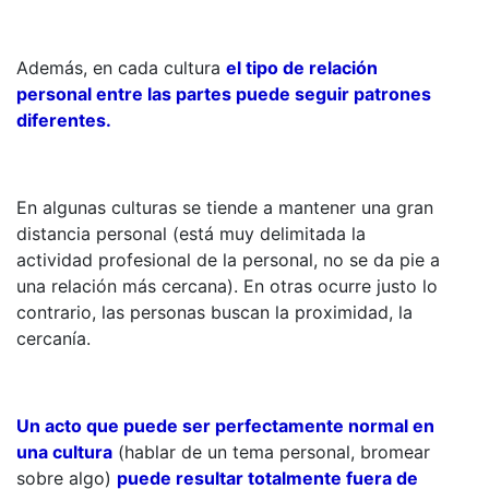
Además, en cada cultura
el tipo de relación
personal entre las partes puede seguir patrones
diferentes.
En algunas culturas se tiende a mantener una gran
distancia personal (está muy delimitada la
actividad profesional de la personal, no se da pie a
una relación más cercana). En otras ocurre justo lo
contrario, las personas buscan la proximidad, la
cercanía.
Un acto que puede ser perfectamente normal en
una cultura
(hablar de un tema personal, bromear
sobre algo)
puede resultar totalmente fuera de