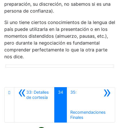
preparación, su discreción, no sabemos si es una
persona de confianza).
Si uno tiene ciertos conocimientos de la lengua del
país puede utilizarla en la presentación o en los
momentos distendidos (almuerzo, pausas, etc.),
pero durante la negociación es fundamental
comprender perfectamente lo que la otra parte
nos dice.
«
»
33: Detalles
34
35:
Anterior
de cortesía
Recomendaciones
Siguiente
Finales