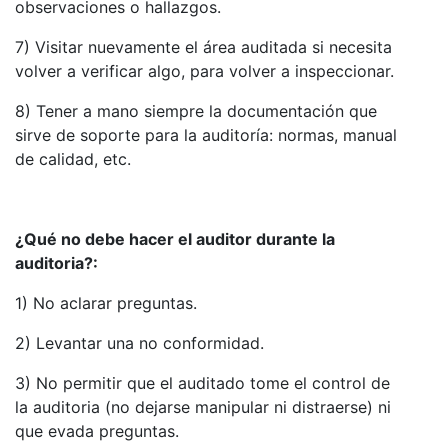
observaciones o hallazgos.
7) Visitar nuevamente el área auditada si necesita
volver a verificar algo, para volver a inspeccionar.
8) Tener a mano siempre la documentación que
sirve de soporte para la auditoría: normas, manual
de calidad, etc.
¿Qué no debe hacer el auditor durante la
auditoria?:
1) No aclarar preguntas.
2) Levantar una no conformidad.
3) No permitir que el auditado tome el control de
la auditoria (no dejarse manipular ni distraerse) ni
que evada preguntas.