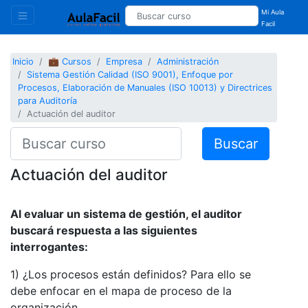
Mi Aula
Facil
Inicio
💼 Cursos
Empresa
Administración
Sistema Gestión Calidad (ISO 9001), Enfoque por
Procesos, Elaboración de Manuales (ISO 10013) y Directrices
para Auditoría
Actuación del auditor
Buscar
Actuación del auditor
Al evaluar un sistema de gestión, el auditor
buscará respuesta a las siguientes
interrogantes:
1) ¿Los procesos están definidos? Para ello se
debe enfocar en el mapa de proceso de la
organización.