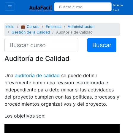
Mi Aula
Facil
Inicio
💼 Cursos
Empresa
Administración
Gestión de la Calidad
Auditoría de Calidad
Buscar
Auditoría de Calidad
Una
auditoría de calidad
se puede definir
brevemente como una revisión estructurada e
independiente para determinar si las actividades
del proyecto cumplen con las políticas, procesos y
procedimientos organizativos y del proyecto.
Los objetivos son: