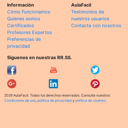
Información
AulaFacil
Cómo Funcionamos
Testimonios de
Quienes somos
nuestros usuarios
Certificados
Contacta con nosotros
Profesores Expertos
Preferencias de
privacidad
Síguenos en nuestras RR.SS.
2026 AulaFacil. Todos los derechos reservados. Consulta nuestros
Condiciones de uso
,
política de privacidad
y
política de cookies
.