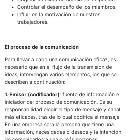
Controlar el desempeño de los miembros.
Influir en la motivación de nuestros
trabajadores.
El proceso de la comunicación
Para llevar a cabo una comunicación eficaz, es
necesario que en el flujo de la transmisión de
ideas, intervengan varios elementos, los que se
describen a continuación:
1. Emisor (codificador)
: fuente de información e
iniciador del proceso de comunicación. Es su
responsabilidad elegir el tipo de mensaje y canal
más eficaces, tras de lo cual codifica el mensaje.
En una empresa será la persona que tiene una
información, necesidades o deseos y la intención
de comunicarlos a una o más personas.