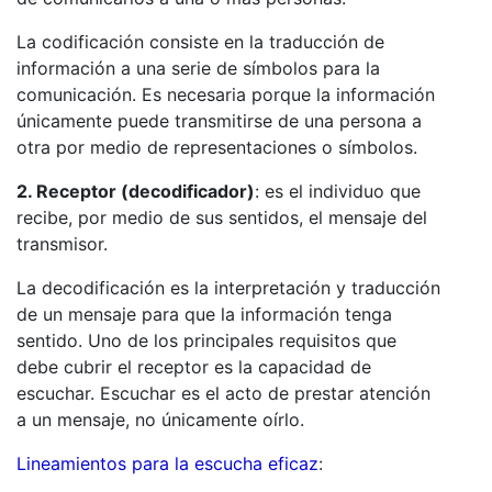
La codificación consiste en la traducción de
información a una serie de símbolos para la
comunicación. Es necesaria porque la información
únicamente puede transmitirse de una persona a
otra por medio de representaciones o símbolos.
2. Receptor (decodificador)
: es el individuo que
recibe, por medio de sus sentidos, el mensaje del
transmisor.
La decodificación es la interpretación y traducción
de un mensaje para que la información tenga
sentido. Uno de los principales requisitos que
debe cubrir el receptor es la capacidad de
escuchar. Escuchar es el acto de prestar atención
a un mensaje, no únicamente oírlo.
Lineamientos para la escucha eficaz
: