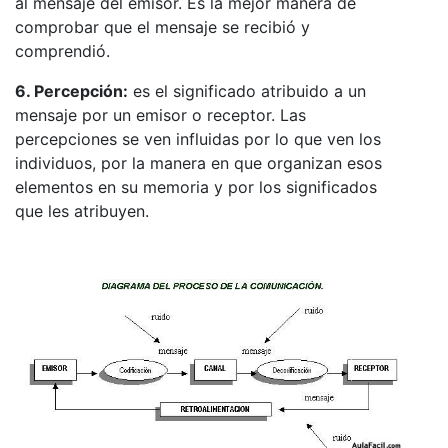
al mensaje del emisor. Es la mejor manera de
comprobar que el mensaje se recibió y
comprendió.
6. Percepción:
es el significado atribuido a un
mensaje por un emisor o receptor. Las
percepciones se ven influidas por lo que ven los
individuos, por la manera en que organizan esos
elementos en su memoria y por los significados
que les atribuyen.