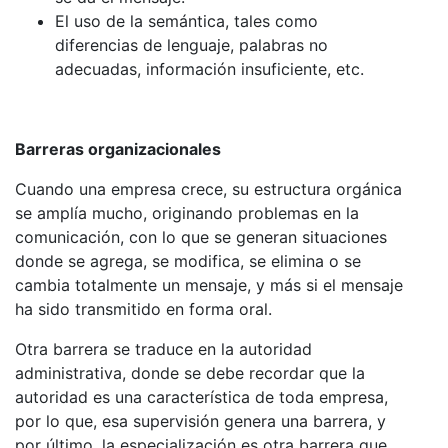
El uso de la semántica, tales como
diferencias de lenguaje, palabras no
adecuadas, información insuficiente, etc.
Barreras organizacionales
Cuando una empresa crece, su estructura orgánica
se amplía mucho, originando problemas en la
comunicación, con lo que se generan situaciones
donde se agrega, se modifica, se elimina o se
cambia totalmente un mensaje, y más si el mensaje
ha sido transmitido en forma oral.
Otra barrera se traduce en la autoridad
administrativa, donde se debe recordar que la
autoridad es una característica de toda empresa,
por lo que, esa supervisión genera una barrera, y
por último, la especialización es otra barrera que