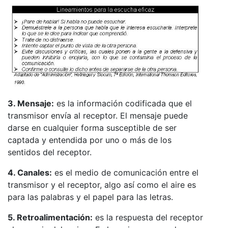
3. Mensaje:
es la información codificada que el
transmisor envía al receptor. El mensaje puede
darse en cualquier forma susceptible de ser
captada y entendida por uno o más de los
sentidos del receptor.
4. Canales:
es el medio de comunicación entre el
transmisor y el receptor, algo así como el aire es
para las palabras y el papel para las letras.
5. Retroalimentación:
es la respuesta del receptor