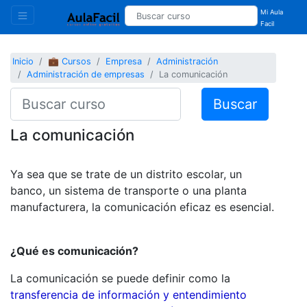
Mi Aula
Facil
Inicio
💼 Cursos
Empresa
Administración
Administración de empresas
La comunicación
Buscar
La comunicación
Ya sea que se trate de un distrito escolar, un
banco, un sistema de transporte o una planta
manufacturera, la comunicación eficaz es esencial.
¿Qué es comunicación?
La comunicación se puede definir como la
transferencia de información y entendimiento