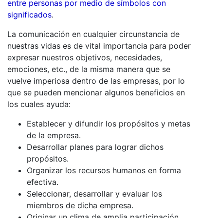
entre personas por medio de símbolos con
significados
.
La comunicación en cualquier circunstancia de
nuestras vidas es de vital importancia para poder
expresar nuestros objetivos, necesidades,
emociones, etc., de la misma manera que se
vuelve imperiosa dentro de las empresas, por lo
que se pueden mencionar algunos beneficios en
los cuales ayuda:
Establecer y difundir los propósitos y metas
de la empresa.
Desarrollar planes para lograr dichos
propósitos.
Organizar los recursos humanos en forma
efectiva.
Seleccionar, desarrollar y evaluar los
miembros de dicha empresa.
Originar un clima de amplia participación.