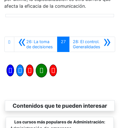
afecta la eficacia de la comunicación.
«
»
26: La toma
27
28: El control.
Anterior
Siguiente
de decisiones
Generalidades
Contenidos que te pueden interesar
Los cursos más populares de Administración: