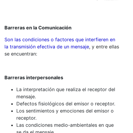
Barreras en la Comunicación
Son las condiciones o factores que interfieren en
la transmisión efectiva de un mensaje
, y entre ellas
se encuentran:
Barreras interpersonales
La interpretación que realiza el receptor del
mensaje.
Defectos fisiológicos del emisor o receptor.
Los sentimientos y emociones del emisor o
receptor.
Las condiciones medio-ambientales en que
se da el mensaje.