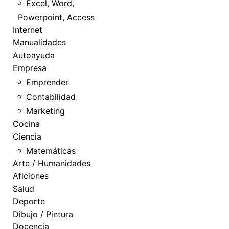
Excel, Word,
Powerpoint, Access
Internet
Manualidades
Autoayuda
Empresa
Emprender
Contabilidad
Marketing
Cocina
Ciencia
Matemáticas
Arte / Humanidades
Aficiones
Salud
Deporte
Dibujo / Pintura
Docencia