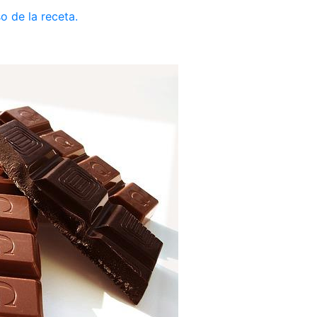
o de la receta.