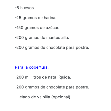
-5 huevos.
-25 gramos de harina.
-150 gramos de azúcar.
-200 gramos de mantequilla.
-200 gramos de chocolate para postre.
Para la cobertura
:
-200 mililitros de nata líquida.
-200 gramos de chocolate para postre.
-Helado de vainilla (opcional).