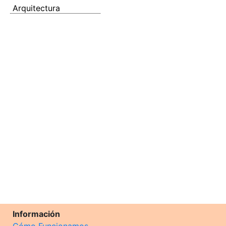
Arquitectura
Información
Cómo Funcionamos