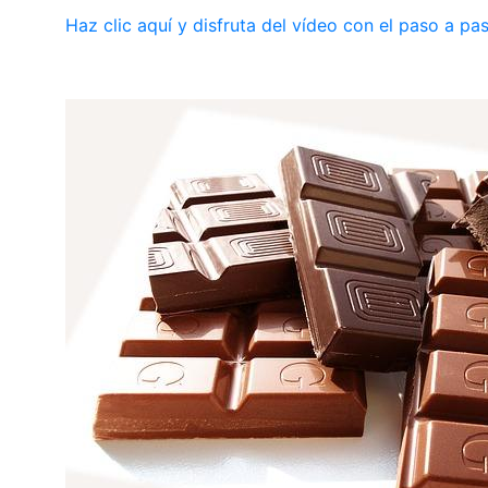
Haz clic aquí y disfruta del vídeo con el paso a pas