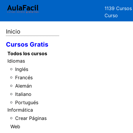
1139 Cursos
Curso
Inicio
Cursos Gratis
Todos los cursos
Idiomas
Inglés
Francés
Alemán
Italiano
Portugués
Informática
Crear Páginas
Web