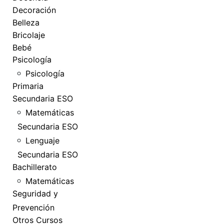
Decoración
Belleza
Bricolaje
Bebé
Psicología
Psicología
Primaria
Secundaria ESO
Matemáticas
Secundaria ESO
Lenguaje
Secundaria ESO
Bachillerato
Matemáticas
Seguridad y
Prevención
Otros Cursos