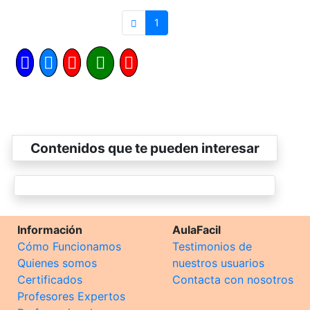
1
Contenidos que te pueden interesar
Información
AulaFacil
Cómo Funcionamos
Testimonios de
Quienes somos
nuestros usuarios
Certificados
Contacta con nosotros
Profesores Expertos