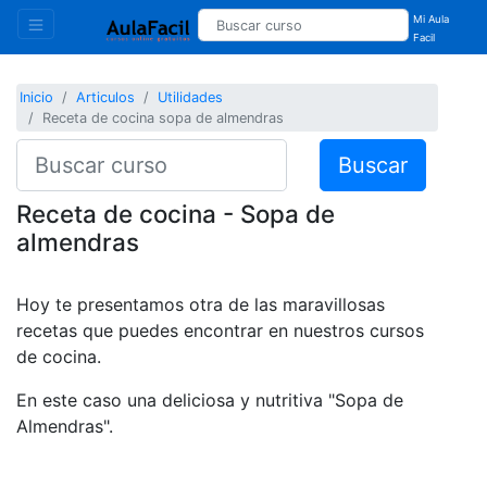
Mi Aula
Facil
Inicio
Articulos
Utilidades
Receta de cocina sopa de almendras
Buscar
Receta de cocina - Sopa de
almendras
Hoy te presentamos otra de las maravillosas
recetas que puedes encontrar en nuestros cursos
de cocina.
En este caso una deliciosa y nutritiva "Sopa de
Almendras".