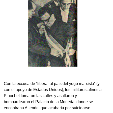
Con la excusa de “liberar al país del yugo marxista” (y
con el apoyo de Estados Unidos), los militares afines a
Pinochet tomaron las calles y asaltaron y
bombardearon el Palacio de la Moneda, donde se
encontraba Allende, que acabaría por suicidarse.