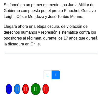
Se formó en un primer momento una Junta Militar de
Gobierno compuesta por el propio Pinochet, Gustavo
Leigh , César Mendoza y José Toribio Merino.
Llegará ahora una etapa oscura, de violación de
derechos humanos y represión sistemática contra los
opositores al régimen, durante los 17 años que durará
la dictadura en Chile.
1