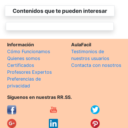
Contenidos que te pueden interesar
Información
AulaFacil
Cómo Funcionamos
Testimonios de
Quienes somos
nuestros usuarios
Certificados
Contacta con nosotros
Profesores Expertos
Preferencias de
privacidad
Síguenos en nuestras RR.SS.