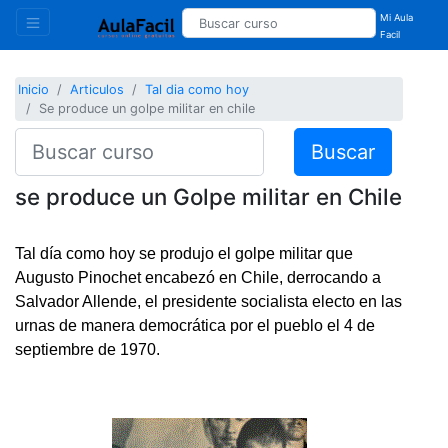
Mi Aula
Facil
Inicio
Articulos
Tal dia como hoy
Se produce un golpe militar en chile
Buscar
se produce un Golpe militar en Chile
Tal día como hoy se produjo el golpe militar que
Augusto Pinochet encabezó en Chile, derrocando a
Salvador Allende, el presidente socialista electo en las
urnas de manera democrática por el pueblo el 4 de
septiembre de 1970.