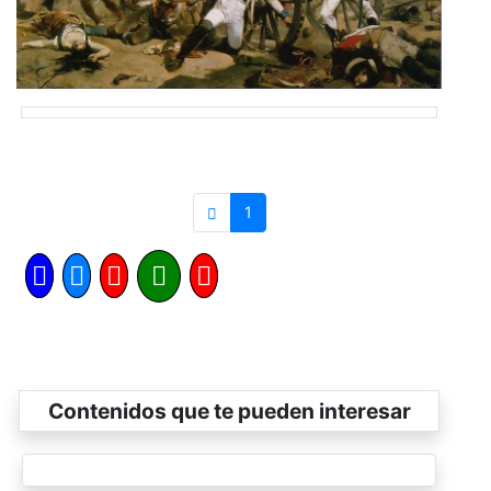
1
Contenidos que te pueden interesar