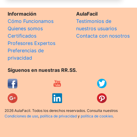
Información
AulaFacil
Cómo Funcionamos
Testimonios de
Quienes somos
nuestros usuarios
Certificados
Contacta con nosotros
Profesores Expertos
Preferencias de
privacidad
Síguenos en nuestras RR.SS.
2026 AulaFacil. Todos los derechos reservados. Consulta nuestros
Condiciones de uso
,
política de privacidad
y
política de cookies
.