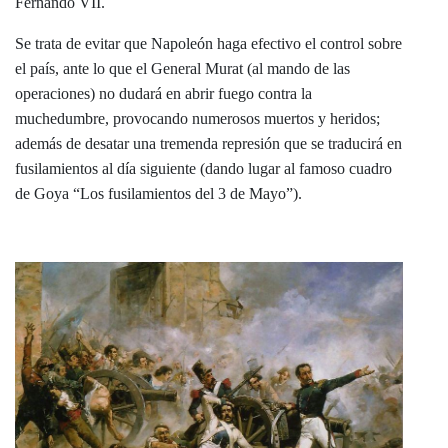
Fernando VII.
Se trata de evitar que Napoleón haga efectivo el control sobre
el país, ante lo que el General Murat (al mando de las
operaciones) no dudará en abrir fuego contra la
muchedumbre, provocando numerosos muertos y heridos;
además de desatar una tremenda represión que se traducirá en
fusilamientos al día siguiente (dando lugar al famoso cuadro
de Goya “Los fusilamientos del 3 de Mayo”).