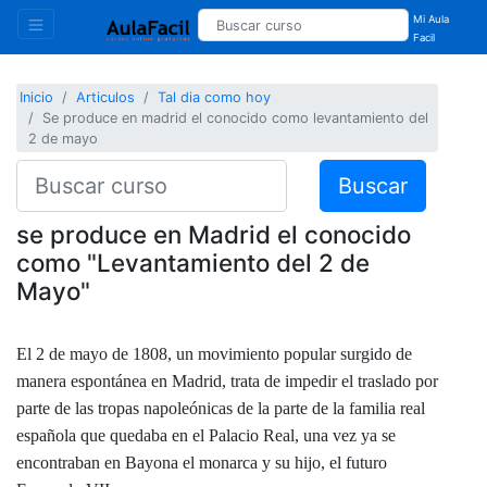
Mi Aula
Facil
Inicio
Articulos
Tal dia como hoy
Se produce en madrid el conocido como levantamiento del
2 de mayo
Buscar
se produce en Madrid el conocido
como "Levantamiento del 2 de
Mayo"
El 2 de mayo de 1808, un movimiento popular surgido de
manera espontánea en Madrid, trata de impedir el traslado por
parte de las tropas napoleónicas de la parte de la familia real
española que quedaba en el Palacio Real, una vez ya se
encontraban en Bayona el monarca y su hijo, el futuro