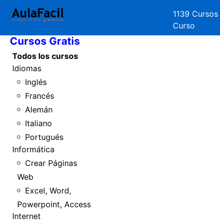
1139 Cursos
Inicio
Curso
Cursos Gratis
Todos los cursos
Idiomas
Inglés
Francés
Alemán
Italiano
Portugués
Informática
Crear Páginas
Web
Excel, Word,
Powerpoint, Access
Internet