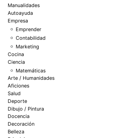
Manualidades
Autoayuda
Empresa
Emprender
Contabilidad
Marketing
Cocina
Ciencia
Matemáticas
Arte / Humanidades
Aficiones
Salud
Deporte
Dibujo / Pintura
Docencia
Decoración
Belleza