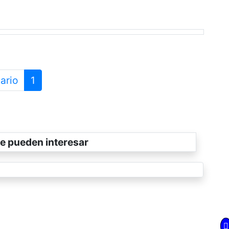
ario
1
e pueden interesar