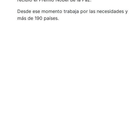
Desde ese momento trabaja por las necesidades y d
más de 190 países.