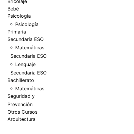
Bricolaje
Bebé
Psicología
Psicología
Primaria
Secundaria ESO
Matemáticas
Secundaria ESO
Lenguaje
Secundaria ESO
Bachillerato
Matemáticas
Seguridad y
Prevención
Otros Cursos
Arquitectura