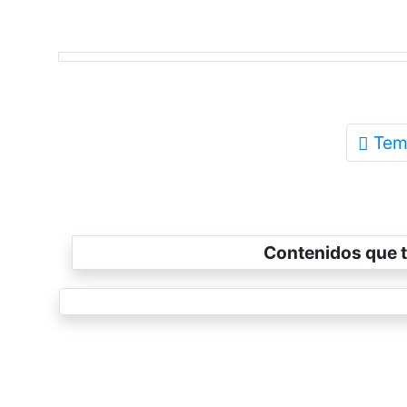
Tem
Contenidos que t