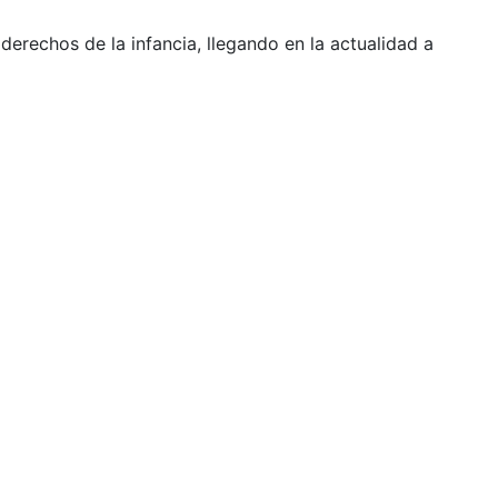
erechos de la infancia, llegando en la actualidad a