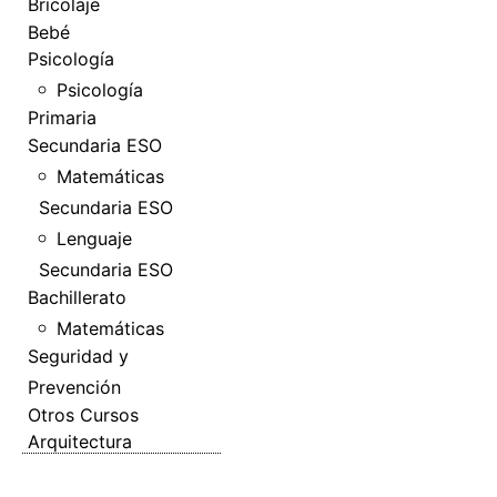
Bricolaje
Bebé
Psicología
Psicología
Primaria
Secundaria ESO
Matemáticas
Secundaria ESO
Lenguaje
Secundaria ESO
Bachillerato
Matemáticas
Seguridad y
Prevención
Otros Cursos
Arquitectura