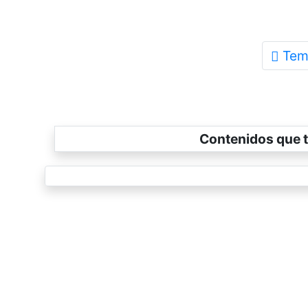
Tem
Contenidos que t