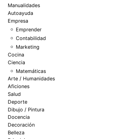
Manualidades
Autoayuda
Empresa
Emprender
Contabilidad
Marketing
Cocina
Ciencia
Matemáticas
Arte / Humanidades
Aficiones
Salud
Deporte
Dibujo / Pintura
Docencia
Decoración
Belleza