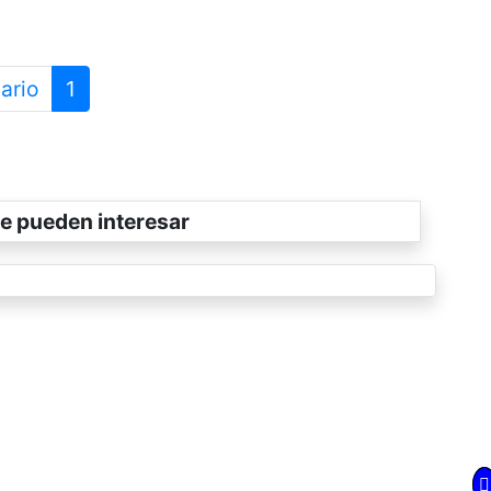
ario
1
e pueden interesar