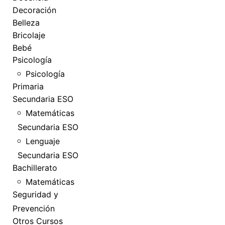
Decoración
Belleza
Bricolaje
Bebé
Psicología
Psicología
Primaria
Secundaria ESO
Matemáticas
Secundaria ESO
Lenguaje
Secundaria ESO
Bachillerato
Matemáticas
Seguridad y
Prevención
Otros Cursos