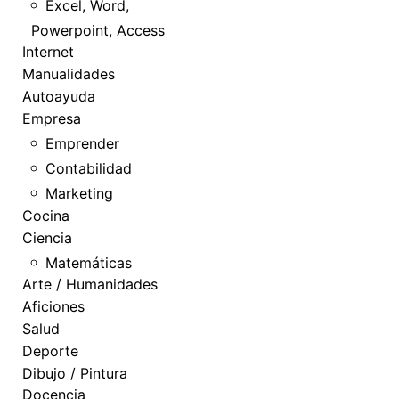
Excel, Word,
Powerpoint, Access
Internet
Manualidades
Autoayuda
Empresa
Emprender
Contabilidad
Marketing
Cocina
Ciencia
Matemáticas
Arte / Humanidades
Aficiones
Salud
Deporte
Dibujo / Pintura
Docencia