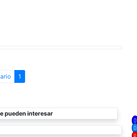
ario
1
e pueden interesar