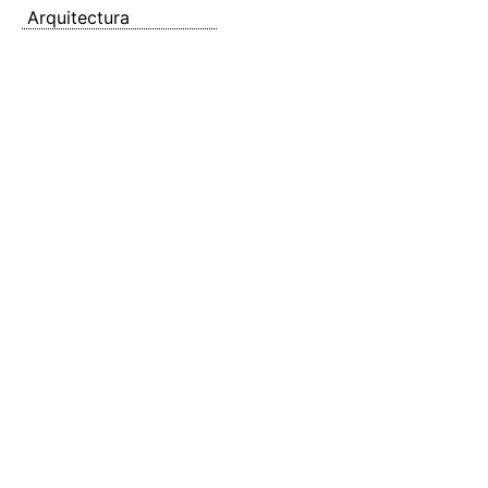
Arquitectura