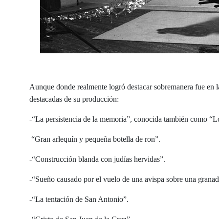
Aunque donde realmente logró destacar sobremanera fue en la 
destacadas de su producción:
-“La persistencia de la memoria”, conocida también como “Lo
“Gran arlequín y pequeña botella de ron”.
-“Construcción blanda con judías hervidas”.
-“Sueño causado por el vuelo de una avispa sobre una granad
-“La tentación de San Antonio”.