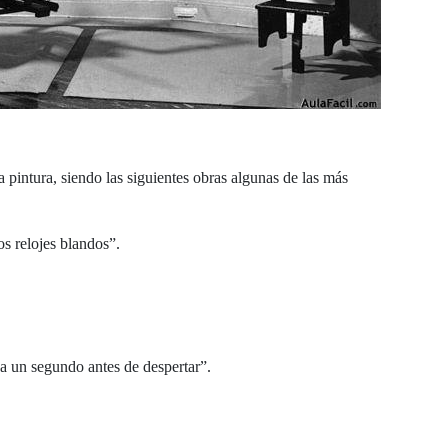
pintura, siendo las siguientes obras algunas de las más
s relojes blandos”.
a un segundo antes de despertar”.