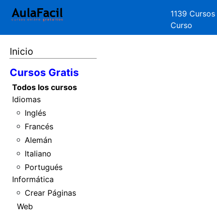
1139 Cursos
Curso
Inicio
Cursos Gratis
Todos los cursos
Idiomas
Inglés
Francés
Alemán
Italiano
Portugués
Informática
Crear Páginas
Web