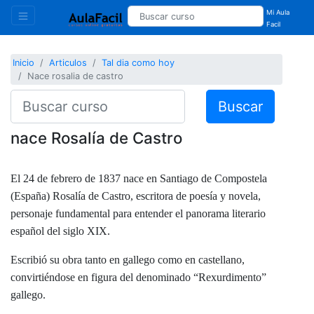
Mi Aula
Facil
Inicio
Articulos
Tal dia como hoy
Nace rosalia de castro
Buscar
nace Rosalía de Castro
El 24 de febrero de 1837 nace en Santiago de Compostela
(España) Rosalía de Castro, escritora de poesía y novela,
personaje fundamental para entender el panorama literario
español del siglo XIX.
Escribió su obra tanto en gallego como en castellano,
convirtiéndose en figura del denominado “Rexurdimento”
gallego.