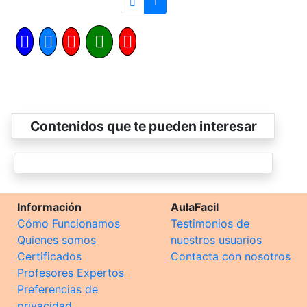
1
Contenidos que te pueden interesar
Información
AulaFacil
Cómo Funcionamos
Testimonios de
Quienes somos
nuestros usuarios
Certificados
Contacta con nosotros
Profesores Expertos
Preferencias de
privacidad