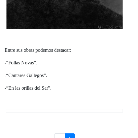
Entre sus obras podemos destacar:
-“Follas Novas”.
-“Cantares Gallegos”.
-“En las orillas del Sar”.