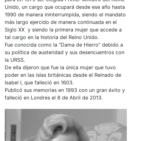
Unido, un cargo que ocupará desde ese año hasta
1990 de manera ininterrumpida, siendo el mandato
más largo ejercido de manera continuada en el
Siglo XX y siendo la primera mujer que accede a
tal cargo en la historia del Reino Unido.
Fue conocida como la “Dama de Hierro” debido a
su política de austeridad y sus desencuentros con
la URSS.
De ella dijeron que fue la única mujer que tuvo
poder en las islas británicas desde el Reinado de
Isabel I, que falleció en 1603.
Publicó sus memorias en 1993 con un gran éxito y
falleció en Londres el 8 de Abril de 2013.