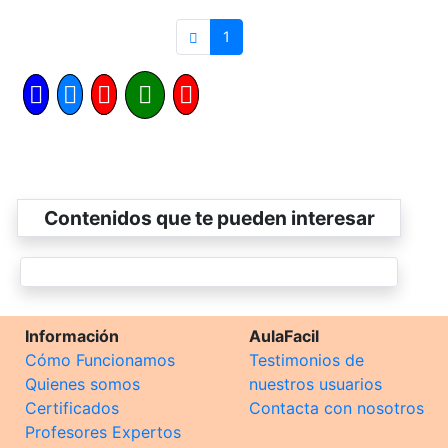
1
Contenidos que te pueden interesar
Información
AulaFacil
Cómo Funcionamos
Testimonios de
Quienes somos
nuestros usuarios
Certificados
Contacta con nosotros
Profesores Expertos