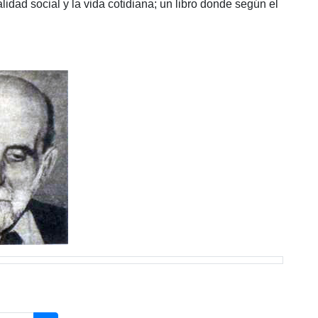
lidad social y la vida cotidiana; un libro donde según el