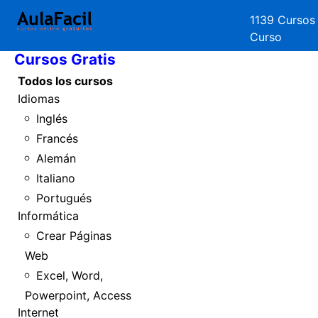
1139 Cursos
Inicio
Curso
Cursos Gratis
Todos los cursos
Idiomas
Inglés
Francés
Alemán
Italiano
Portugués
Informática
Crear Páginas
Web
Excel, Word,
Powerpoint, Access
Internet