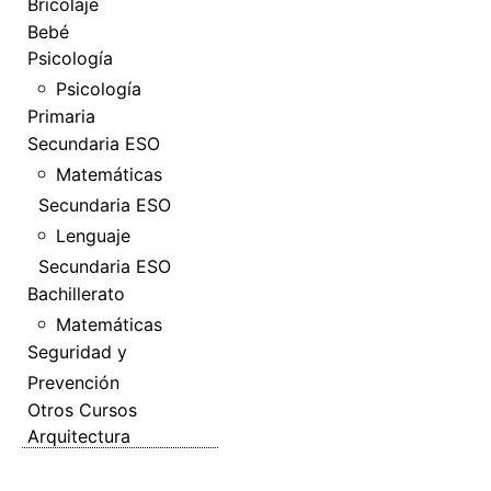
Bricolaje
Bebé
Psicología
Psicología
Primaria
Secundaria ESO
Matemáticas
Secundaria ESO
Lenguaje
Secundaria ESO
Bachillerato
Matemáticas
Seguridad y
Prevención
Otros Cursos
Arquitectura