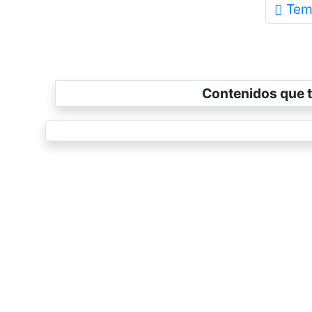
Tem
Contenidos que t