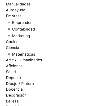
Manualidades
Autoayuda
Empresa
Emprender
Contabilidad
Marketing
Cocina
Ciencia
Matemáticas
Arte / Humanidades
Aficiones
Salud
Deporte
Dibujo / Pintura
Docencia
Decoración
Belleza