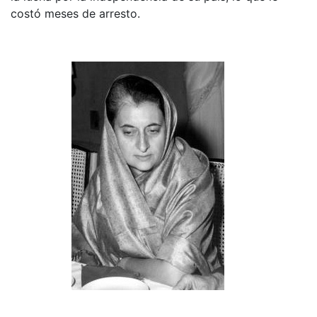
costó meses de arresto.