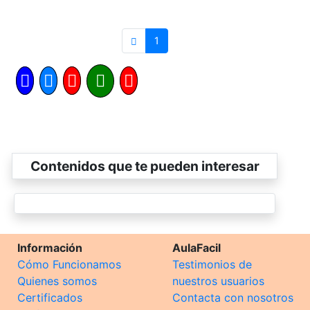
1
Contenidos que te pueden interesar
Información
AulaFacil
Cómo Funcionamos
Testimonios de
Quienes somos
nuestros usuarios
Certificados
Contacta con nosotros