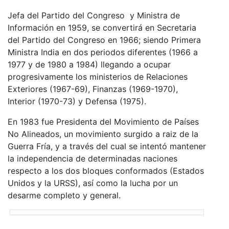
Jefa del Partido del Congreso y Ministra de
Información en 1959, se convertirá en Secretaria
del Partido del Congreso en 1966; siendo Primera
Ministra India en dos periodos diferentes (1966 a
1977 y de 1980 a 1984) llegando a ocupar
progresivamente los ministerios de Relaciones
Exteriores (1967-69), Finanzas (1969-1970),
Interior (1970-73) y Defensa (1975).
En 1983 fue Presidenta del Movimiento de Países
No Alineados, un movimiento surgido a raiz de la
Guerra Fría, y a través del cual se intentó mantener
la independencia de determinadas naciones
respecto a los dos bloques conformados (Estados
Unidos y la URSS), así como la lucha por un
desarme completo y general.