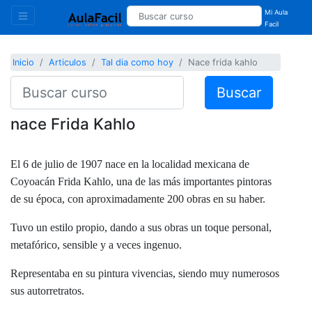
Mi Aula
Facil
Inicio
Articulos
Tal dia como hoy
Nace frida kahlo
Buscar
nace Frida Kahlo
El 6 de julio de 1907 nace en la localidad mexicana de
Coyoacán Frida Kahlo, una de las más importantes pintoras
de su época, con aproximadamente 200 obras en su haber.
Tuvo un estilo propio, dando a sus obras un toque personal,
metafórico, sensible y a veces ingenuo.
Representaba en su pintura vivencias, siendo muy numerosos
sus autorretratos.