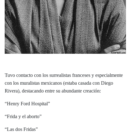
Tuvo contacto con los surrealistas franceses y especialmente
con los muralistas mexicanos (estaba casada con Diego
Rivera), destacando entre su abundante creación:
“Henry Ford Hospital”
“Frida y el aborto”
“Las dos Fridas”