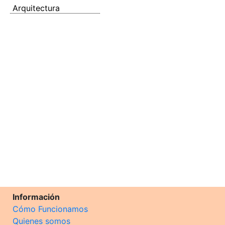
Arquitectura
Información
Cómo Funcionamos
Quienes somos