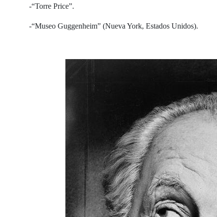
-“Torre Price”.
-“Museo Guggenheim” (Nueva York, Estados Unidos).