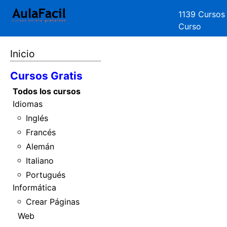
1139 Cursos
Curso
Inicio
Cursos Gratis
Todos los cursos
Idiomas
Inglés
Francés
Alemán
Italiano
Portugués
Informática
Crear Páginas
Web