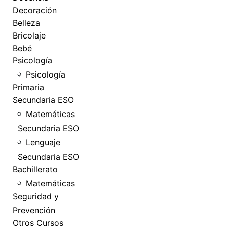
Decoración
Belleza
Bricolaje
Bebé
Psicología
Psicología
Primaria
Secundaria ESO
Matemáticas
Secundaria ESO
Lenguaje
Secundaria ESO
Bachillerato
Matemáticas
Seguridad y
Prevención
Otros Cursos