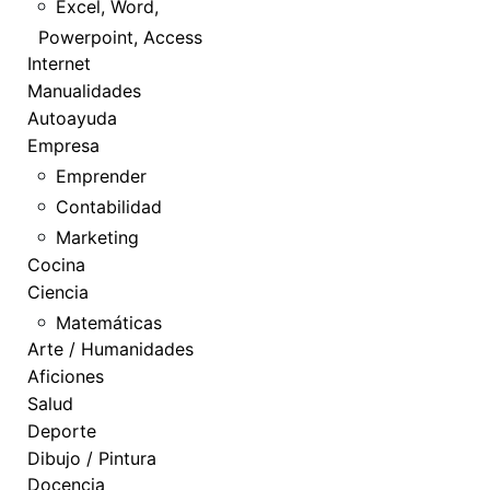
Excel, Word,
Powerpoint, Access
Internet
Manualidades
Autoayuda
Empresa
Emprender
Contabilidad
Marketing
Cocina
Ciencia
Matemáticas
Arte / Humanidades
Aficiones
Salud
Deporte
Dibujo / Pintura
Docencia