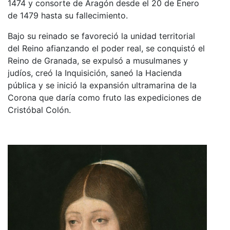
1474 y consorte de Aragón desde el 20 de Enero
de 1479 hasta su fallecimiento.
Bajo su reinado se favoreció la unidad territorial
del Reino afianzando el poder real, se conquistó el
Reino de Granada, se expulsó a musulmanes y
judíos, creó la Inquisición, saneó la Hacienda
pública y se inició la expansión ultramarina de la
Corona que daría como fruto las expediciones de
Cristóbal Colón.