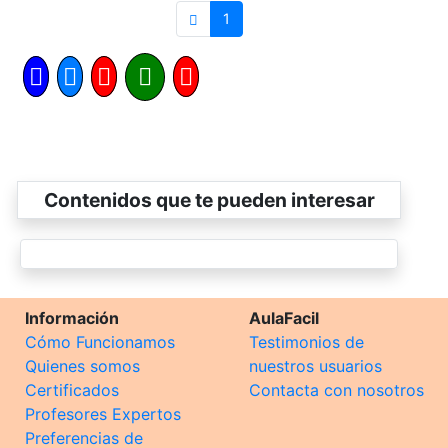
1
Contenidos que te pueden interesar
Información
AulaFacil
Cómo Funcionamos
Testimonios de
Quienes somos
nuestros usuarios
Certificados
Contacta con nosotros
Profesores Expertos
Preferencias de