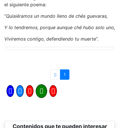
el siguiente poema:
“
Quisiéramos
un mundo lleno de chés guevaras,
Y lo tendremos, porque aunque ché hubo solo uno,
Viviremos contigo, defendiendo tu muerte
”.
1
Contenidos que te pueden interesar