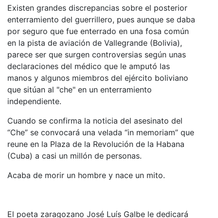
Existen grandes discrepancias sobre el posterior
enterramiento del guerrillero, pues aunque se daba
por seguro que fue enterrado en una fosa común
en la pista de aviación de Vallegrande (Bolivia),
parece ser que surgen controversias según unas
declaraciones del médico que le amputó las
manos y algunos miembros del ejército boliviano
que sitúan al "che" en un enterramiento
independiente.
Cuando se confirma la noticia del asesinato del
“Che” se convocará una velada “in memoriam” que
reune en la Plaza de la Revolución de la Habana
(Cuba) a casi un millón de personas.
Acaba de morir un hombre y nace un mito.
El poeta zaragozano José Luís Galbe le dedicará