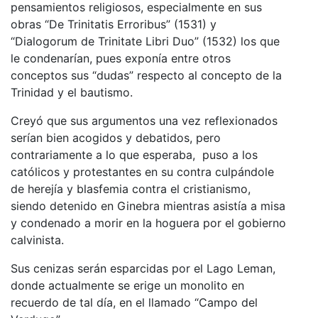
pensamientos religiosos, especialmente en sus
obras “De Trinitatis Erroribus” (1531) y
“Dialogorum de Trinitate Libri Duo” (1532) los que
le condenarían, pues exponía entre otros
conceptos sus “dudas” respecto al concepto de la
Trinidad y el bautismo.
Creyó que sus argumentos una vez reflexionados
serían bien acogidos y debatidos, pero
contrariamente a lo que esperaba, puso a los
católicos y protestantes en su contra culpándole
de herejía y blasfemia contra el cristianismo,
siendo detenido en Ginebra mientras asistía a misa
y condenado a morir en la hoguera por el gobierno
calvinista.
Sus cenizas serán esparcidas por el Lago Leman,
donde actualmente se erige un monolito en
recuerdo de tal día, en el llamado “Campo del