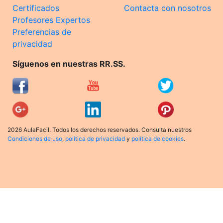
Certificados
Contacta con nosotros
Profesores Expertos
Preferencias de
privacidad
Síguenos en nuestras RR.SS.
2026 AulaFacil. Todos los derechos reservados. Consulta nuestros
Condiciones de uso
,
política de privacidad
y
política de cookies
.