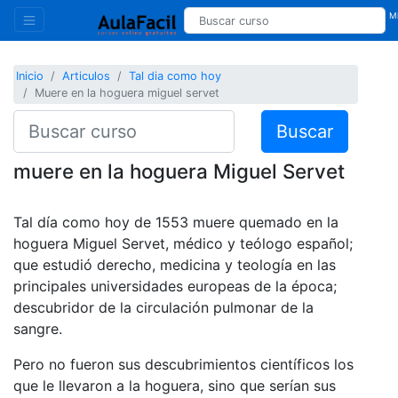
Mi
Inicio
Articulos
Tal dia como hoy
Muere en la hoguera miguel servet
Buscar
muere en la hoguera Miguel Servet
Tal día como hoy de 1553 muere quemado en la
hoguera Miguel Servet, médico y teólogo español;
que estudió derecho, medicina y teología en las
principales universidades europeas de la época;
descubridor de la circulación pulmonar de la
sangre.
Pero no fueron sus descubrimientos científicos los
que le llevaron a la hoguera, sino que serían sus