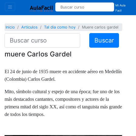
Mi Aula
Facil
Inicio
Articulos
Tal dia como hoy
Muere carlos gardel
Buscar
muere Carlos Gardel
El 24 de junio de 1935 muere en accidente aéreo en Medellín
(Colombia) Carlos Gardel.
Mito, símbolo cultural y espejo de una época; fue uno de los
más destacados cantantes, compositores y actores de la
primera mitad del siglo XX, así como el tanguista más grande
de todos los tiempos.