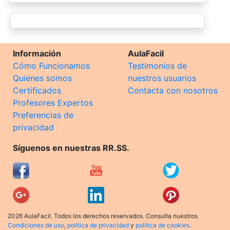
Información
AulaFacil
Cómo Funcionamos
Testimonios de
Quienes somos
nuestros usuarios
Certificados
Contacta con nosotros
Profesores Expertos
Preferencias de
privacidad
Síguenos en nuestras RR.SS.
2026 AulaFacil. Todos los derechos reservados. Consulta nuestros
Condiciones de uso
,
política de privacidad
y
política de cookies
.