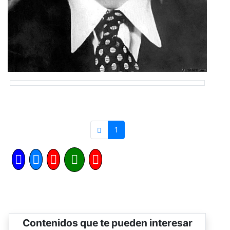
1
Contenidos que te pueden interesar