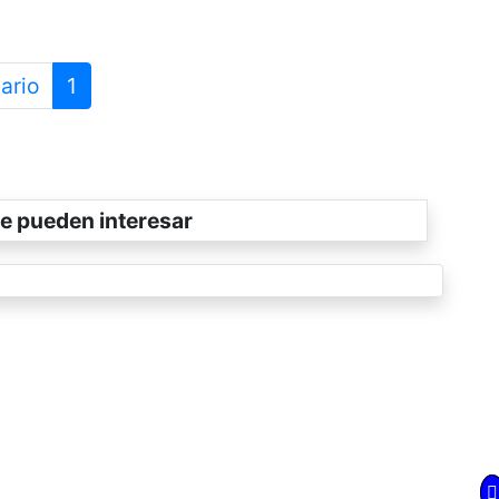
ario
1
e pueden interesar