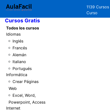
1139 Cursos
Inicio
Curso
Cursos Gratis
Todos los cursos
Idiomas
Inglés
Francés
Alemán
Italiano
Portugués
Informática
Crear Páginas
Web
Excel, Word,
Powerpoint, Access
Internet