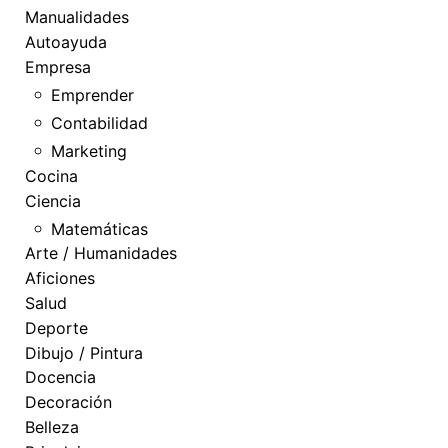
Manualidades
Autoayuda
Empresa
Emprender
Contabilidad
Marketing
Cocina
Ciencia
Matemáticas
Arte / Humanidades
Aficiones
Salud
Deporte
Dibujo / Pintura
Docencia
Decoración
Belleza