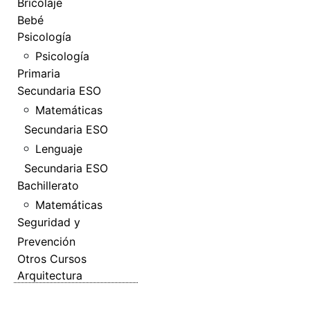
Bricolaje
Bebé
Psicología
Psicología
Primaria
Secundaria ESO
Matemáticas
Secundaria ESO
Lenguaje
Secundaria ESO
Bachillerato
Matemáticas
Seguridad y
Prevención
Otros Cursos
Arquitectura