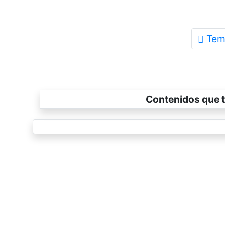
Tem
Contenidos que t