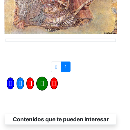
1
Contenidos que te pueden interesar