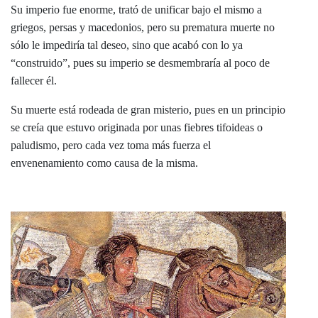
Su imperio fue enorme, trató de unificar bajo el mismo a
griegos, persas y macedonios, pero su prematura muerte no
sólo le impediría tal deseo, sino que acabó con lo ya
“construido”, pues su imperio se desmembraría al poco de
fallecer él.
Su muerte está rodeada de gran misterio, pues en un principio
se creía que estuvo originada por unas fiebres tifoideas o
paludismo, pero cada vez toma más fuerza el
envenenamiento como causa de la misma.