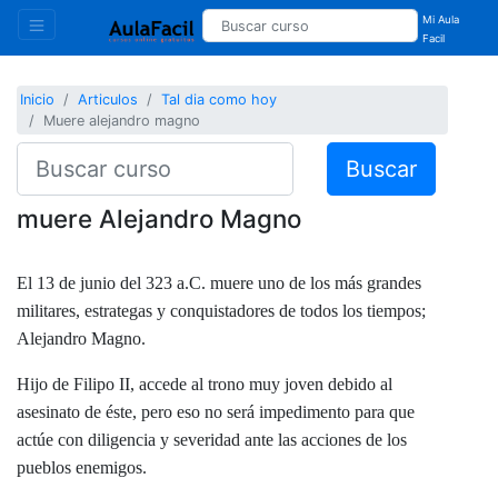
Mi Aula
Facil
Inicio
Articulos
Tal dia como hoy
Muere alejandro magno
Buscar
muere Alejandro Magno
El 13 de junio del 323 a.C. muere uno de los más grandes
militares, estrategas y conquistadores de todos los tiempos;
Alejandro Magno.
Hijo de Filipo II, accede al trono muy joven debido al
asesinato de éste, pero eso no será impedimento para que
actúe con diligencia y severidad ante las acciones de los
pueblos enemigos.