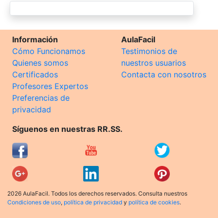
Información
AulaFacil
Cómo Funcionamos
Testimonios de
Quienes somos
nuestros usuarios
Certificados
Contacta con nosotros
Profesores Expertos
Preferencias de
privacidad
Síguenos en nuestras RR.SS.
2026 AulaFacil. Todos los derechos reservados. Consulta nuestros
Condiciones de uso
,
política de privacidad
y
política de cookies
.