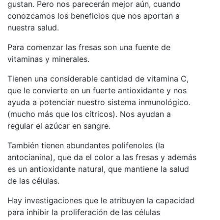
gustan. Pero nos parecerán mejor aún, cuando
conozcamos los beneficios que nos aportan a
nuestra salud.
Para comenzar las fresas son una fuente de
vitaminas y minerales.
Tienen una considerable cantidad de vitamina C,
que le convierte en un fuerte antioxidante y nos
ayuda a potenciar nuestro sistema inmunológico.
(mucho más que los cítricos).
Nos ayudan a
regular el azúcar en sangre.
También tienen abundantes polifenoles (la
antocianina), que da el color a las fresas y además
es un antioxidante natural, que mantiene la salud
de las células.
Hay investigaciones que le atribuyen la capacidad
para inhibir la proliferación de las células