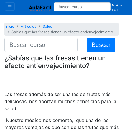
Mi Aula
Facil
Inicio
Articulos
Salud
Sabias que las fresas tienen un efecto antienvejecimiento
Buscar
¿Sabías que las fresas tienen un
efecto antienvejecimiento?
Las fresas además de ser una las de frutas más
deliciosas, nos aportan muchos beneficios para la
salud.
Nuestro médico nos comenta, que una de las
mayores ventajas es que son de las frutas que más