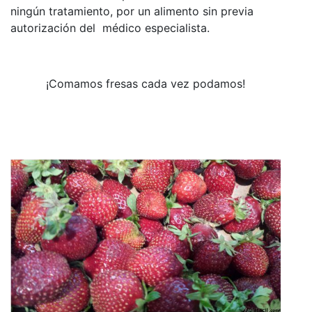
ningún tratamiento, por un alimento sin previa
autorización del médico especialista.
¡Comamos fresas cada vez podamos!