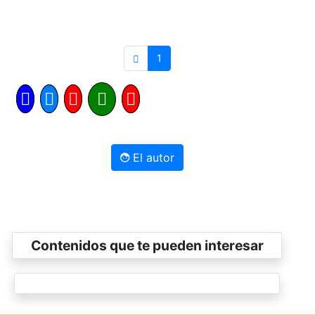
1
El autor
Contenidos que te pueden interesar