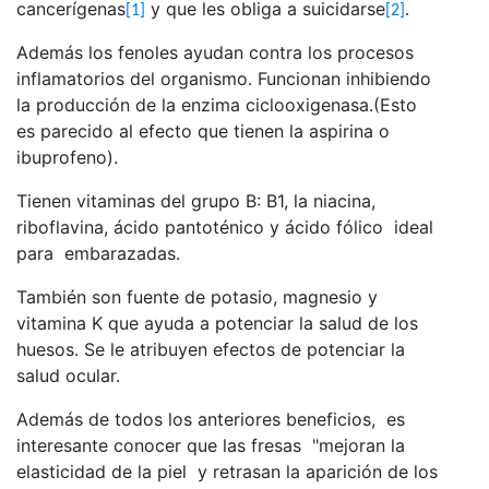
cancerígenas
y que les obliga a suicidarse
[1]
[2]
.
Además los fenoles ayudan contra los procesos
inflamatorios del organismo. Funcionan inhibiendo
la producción de la enzima ciclooxigenasa.(Esto
es parecido al efecto que tienen la aspirina o
ibuprofeno).
Tienen vitaminas del grupo B: B1, la niacina,
riboflavina, ácido pantoténico y ácido fólico ideal
para embarazadas.
También son fuente de potasio, magnesio y
vitamina K que ayuda a potenciar la salud de los
huesos. Se le atribuyen efectos de potenciar la
salud ocular.
Además de todos los anteriores beneficios, es
interesante conocer que las fresas
"mejoran la
elasticidad de la piel y retrasan la aparición de los