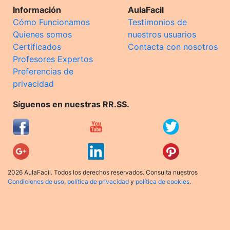
Información
AulaFacil
Cómo Funcionamos
Testimonios de
Quienes somos
nuestros usuarios
Certificados
Contacta con nosotros
Profesores Expertos
Preferencias de
privacidad
Síguenos en nuestras RR.SS.
2026 AulaFacil. Todos los derechos reservados. Consulta nuestros
Condiciones de uso
,
política de privacidad
y
política de cookies
.