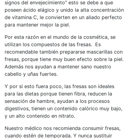
signos del envejecimiento" esto se debe a que
poseen ácido elágico y unido la alta concentración
de vitamina C, le convierten en un aliado perfecto
para mantener mejor la piel.
Por esta razón en el mundo de la cosmética, se
utilizan los compuestos de las fresas. Es
recomendable también prepararse mascarillas con
fresas, porque tiene muy buen efecto sobre la piel.
Además nos ayudan a mantener sano nuestro
cabello y uñas fuertes.
Y por si esto fuera poco, las fresas son ideales
para las dietas porque tienen fibra, reducen la
sensación de hambre, ayudan a los procesos
digestivos, tienen un contenido calórico muy bajo,
y un alto contenido en nitrato.
Nuestro médico nos recomienda consumir fresas,
cuando estén de temporada. Y nunca sustituir