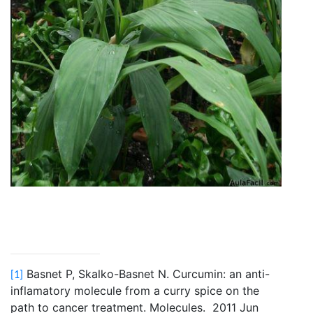
Basnet P, Skalko-Basnet N. Curcumin: an anti-
[1]
inflamatory molecule from a curry spice on the
path to cancer treatment. Molecules. 2011 Jun