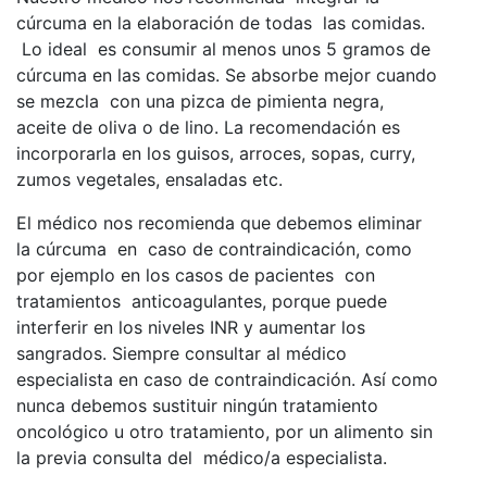
cúrcuma en la elaboración de todas las comidas.
Lo ideal es consumir al menos unos 5 gramos de
cúrcuma en las comidas. Se absorbe mejor cuando
se mezcla con una pizca de pimienta negra,
aceite de oliva o de lino. La recomendación es
incorporarla en los guisos, arroces, sopas, curry,
zumos vegetales, ensaladas etc.
El médico nos recomienda que debemos eliminar
la cúrcuma en caso de contraindicación, como
por ejemplo en los casos de pacientes con
tratamientos anticoagulantes, porque puede
interferir en los niveles INR y aumentar los
sangrados. Siempre consultar al médico
especialista en caso de contraindicación. Así como
nunca debemos sustituir ningún tratamiento
oncológico u otro tratamiento, por un alimento sin
la previa consulta del médico/a especialista.