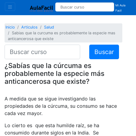
Mi Aula
Facil
Inicio
Articulos
Salud
Sabias que la curcuma es probablemente la especie mas
anticancerosa que existe
Buscar
¿Sabías que la cúrcuma es
probablemente la especie más
anticancerosa que existe?
A medida que se sigue investigando las
propiedades de la cúrcuma, su consumo se hace
cada vez mayor.
Lo cierto es que esta humilde raíz, se ha
consumido durante siglos en la India. Se