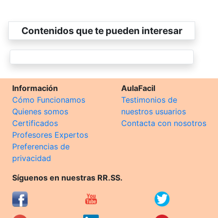
Contenidos que te pueden interesar
Información
AulaFacil
Cómo Funcionamos
Testimonios de
Quienes somos
nuestros usuarios
Certificados
Contacta con nosotros
Profesores Expertos
Preferencias de
privacidad
Síguenos en nuestras RR.SS.