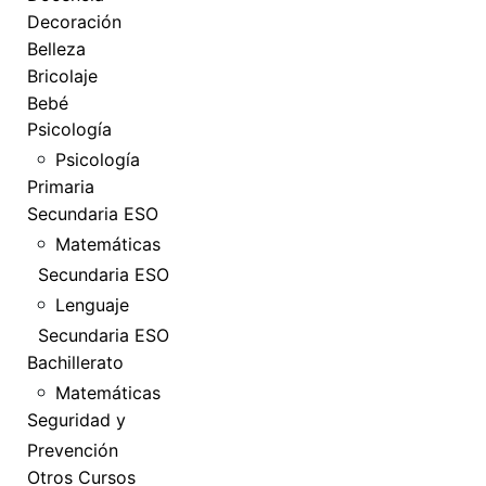
Decoración
Belleza
Bricolaje
Bebé
Psicología
Psicología
Primaria
Secundaria ESO
Matemáticas
Secundaria ESO
Lenguaje
Secundaria ESO
Bachillerato
Matemáticas
Seguridad y
Prevención
Otros Cursos