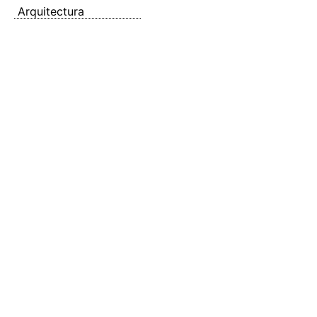
Arquitectura