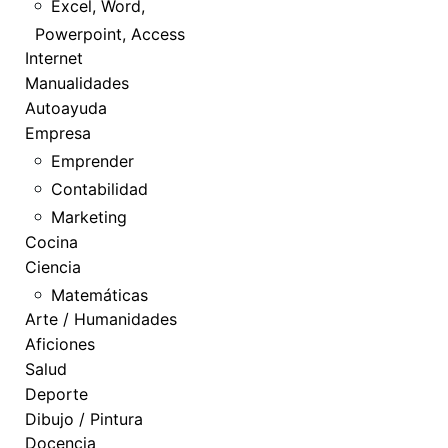
Excel, Word,
Powerpoint, Access
Internet
Manualidades
Autoayuda
Empresa
Emprender
Contabilidad
Marketing
Cocina
Ciencia
Matemáticas
Arte / Humanidades
Aficiones
Salud
Deporte
Dibujo / Pintura
Docencia