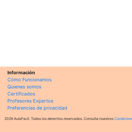
Información
Cómo Funcionamos
Quienes somos
Certificados
Profesores Expertos
Preferencias de privacidad
2026 AulaFacil. Todos los derechos reservados. Consulta nuestros
Condicion