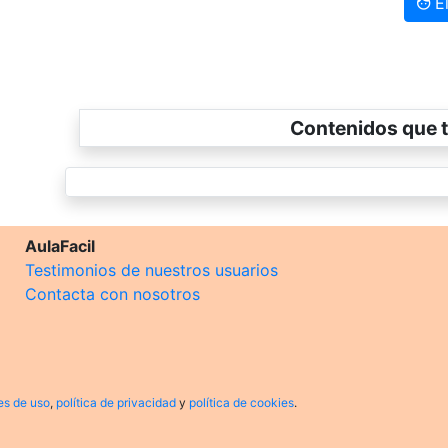
El
Contenidos que t
AulaFacil
Testimonios de nuestros usuarios
Contacta con nosotros
es de uso
,
política de privacidad
y
política de cookies
.