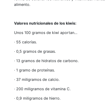
alimento.
Valores nutricionales de los kiwis:
Unos 100 gramos de kiwi aportan…
· 55 calorías.
· 0,5 gramos de grasas.
· 13 gramos de hidratos de carbono.
· 1 gramo de proteínas.
· 37 miligramos de calcio.
· 200 miligramos de vitamina C.
· 0,9 miligramos de hierro.