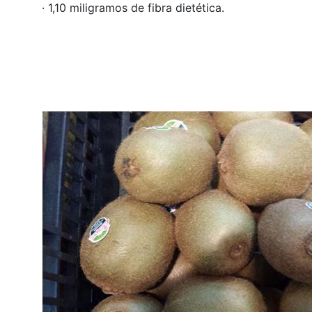
· 1,10 miligramos de fibra dietética.