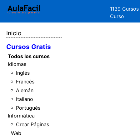
1139 Cursos
Curso
Inicio
Cursos Gratis
Todos los cursos
Idiomas
Inglés
Francés
Alemán
Italiano
Portugués
Informática
Crear Páginas
Web