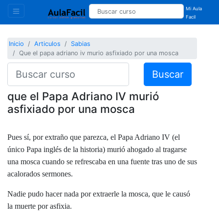
Mi Aula
Facil
Inicio
Articulos
Sabias
Que el papa adriano iv murio asfixiado por una mosca
Buscar
que el Papa Adriano IV murió
asfixiado por una mosca
Pues sí, por extraño que parezca, el Papa Adriano IV (el
único Papa inglés de la historia) murió ahogado al tragarse
una mosca cuando se refrescaba en una fuente tras uno de sus
acalorados sermones.
Nadie pudo hacer nada por extraerle la mosca, que le causó
la muerte por asfixia.