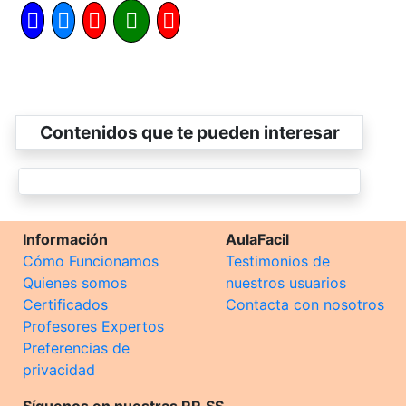
Contenidos que te pueden interesar
Información
AulaFacil
Cómo Funcionamos
Testimonios de
Quienes somos
nuestros usuarios
Certificados
Contacta con nosotros
Profesores Expertos
Preferencias de
privacidad