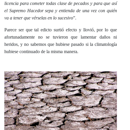
licencia para cometer todas clase de pecados y para que así
el Supremo Hacedor sepa y entienda de una vez con quién
va a tener que vérselas en lo sucesivo
”.
Parece ser que tal edicto surtió efecto y llovió, por lo que
afortunadamente no se tuvieron que lamentar daños ni
heridos, y no sabemos que hubiese pasado si la climatología
hubiese continuado de la misma manera.