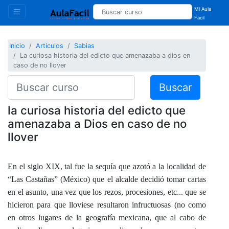
Mi Aula
Facil
Inicio
Articulos
Sabias
La curiosa historia del edicto que amenazaba a dios en
caso de no llover
Buscar
la curiosa historia del edicto que
amenazaba a Dios en caso de no
llover
En el siglo XIX, tal fue la sequía que azotó a la localidad de
“Las Castañas” (México) que el alcalde decidió tomar cartas
en el asunto, una vez que los rezos, procesiones, etc... que se
hicieron para que lloviese resultaron infructuosas (no como
en otros lugares de la geografía mexicana, que al cabo de