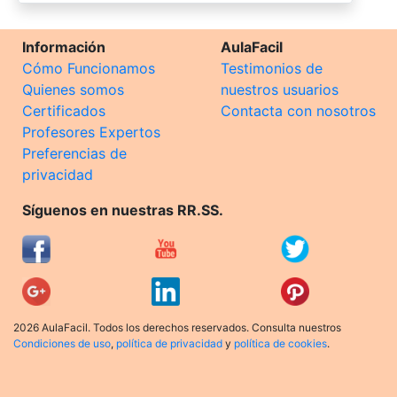
Información
AulaFacil
Cómo Funcionamos
Testimonios de
Quienes somos
nuestros usuarios
Certificados
Contacta con nosotros
Profesores Expertos
Preferencias de
privacidad
Síguenos en nuestras RR.SS.
2026 AulaFacil. Todos los derechos reservados. Consulta nuestros
Condiciones de uso
,
política de privacidad
y
política de cookies
.