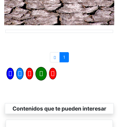
1
Contenidos que te pueden interesar