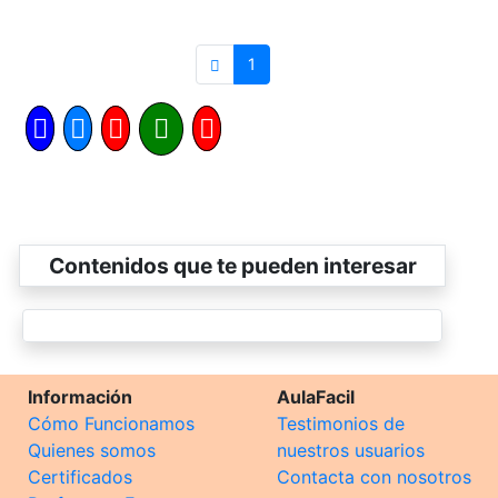
1
Contenidos que te pueden interesar
Información
AulaFacil
Cómo Funcionamos
Testimonios de
Quienes somos
nuestros usuarios
Certificados
Contacta con nosotros