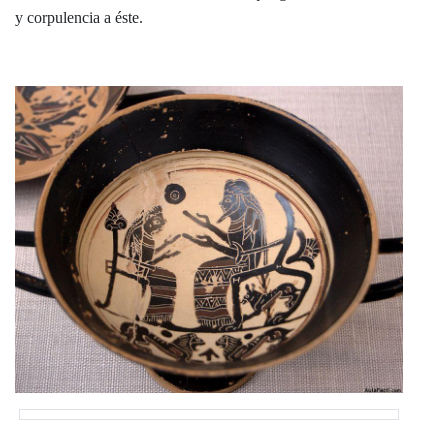
y corpulencia a éste.