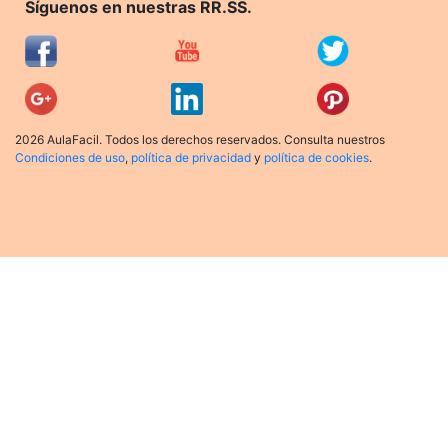
Síguenos en nuestras RR.SS.
2026 AulaFacil. Todos los derechos reservados. Consulta nuestros
Condiciones de uso
,
política de privacidad
y
política de cookies
.