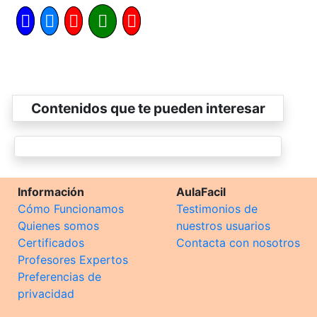
Contenidos que te pueden interesar
Información
AulaFacil
Cómo Funcionamos
Testimonios de
Quienes somos
nuestros usuarios
Certificados
Contacta con nosotros
Profesores Expertos
Preferencias de
privacidad