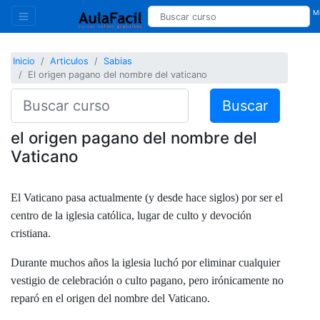
Mi
Inicio
Articulos
Sabias
El origen pagano del nombre del vaticano
Buscar
el origen pagano del nombre del
Vaticano
El Vaticano pasa actualmente (y desde hace siglos) por ser el
centro de la iglesia católica, lugar de culto y devoción
cristiana.
Durante muchos años la iglesia luchó por eliminar cualquier
vestigio de celebración o culto pagano, pero irónicamente no
reparó en el origen del nombre del Vaticano.