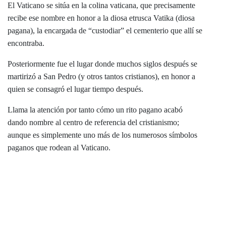
El Vaticano se sitúa en la colina vaticana, que precisamente
recibe ese nombre en honor a la diosa etrusca Vatika (diosa
pagana), la encargada de “custodiar” el cementerio que allí se
encontraba.
Posteriormente fue el lugar donde muchos siglos después se
martirizó a San Pedro (y otros tantos cristianos), en honor a
quien se consagró el lugar tiempo después.
Llama la atención por tanto cómo un rito pagano acabó
dando nombre al centro de referencia del cristianismo;
aunque es simplemente uno más de los numerosos símbolos
paganos que rodean al Vaticano.