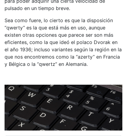
para poder adquirir una cierta velocidad de
pulsado en un tiempo breve.
Sea como fuere, lo cierto es que la disposición
“qwerty” es la que está más en uso, aunque
existen otras opciones que parece ser son más
eficientes, como la que ideó el polaco Dvorak en
el año 1936; incluso variantes según la región en la
que nos encontremos como la “azerty” en Francia
y Bélgica o la “qwertz” en Alemania.