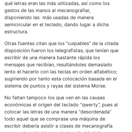
qué letras eran las más utilizadas, así como los
gestos de las manos al mecanografiar,
disponiendo las más usadas de manera
semicircular en el teclado, dando lugar a dicha
estructura.
Otras fuentes citan que los “culpables” de la citada
disposición fueron los telegrafistas, que tenían que
escribir de una manera bastante rápida los
mensajes que recibían, resultándoles demasiado
lento el hacerlo con las teclas en orden alfabético;
sugiriendo por tanto esta colocación basada en el
sistema de puntos y rayas del sistema Morse.
No faltan tampoco los que ven en las causas
económicas el origen del teclado “qwerty”, pues al
colocar las letras de una manera “desordenada”
todo aquel que se comprase una máquina de
escribir debería asistir a clases de mecanografía