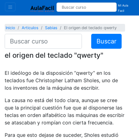
Mi Aula
Facil
Inicio
Articulos
Sabias
El origen del teclado qwerty
Buscar
el origen del teclado "qwerty"
El ideólogo de la disposición “qwerty” en los
teclados fue Christopher Latham Sholes, uno de
los inventores de la máquina de escribir.
La causa no está del todo clara, aunque se cree
que la principal cuestión fue que al disponerse las
teclas en orden alfabético las máquinas de escribir
se atascaban y rompían con cierta frecuencia.
Para que esto dejase de suceder, Sholes estudió