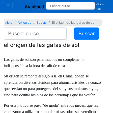
Mi Aula
Facil
Inicio
Articulos
Sabias
El origen de las gafas de sol
Buscar
el origen de las gafas de sol
Las gafas de sol son para muchos un complemento
indispensable a la hora de salir de casa.
Su origen se remonta al siglo XII, en China, donde se
aprendieron diversas técnicas para ahumar cristales de cuarzo
que servían no para protegerse del sol y sus molestos rayos,
sino para ocultar los ojos de los personajes que las vestían.
Por este motivo se puso “de moda” entre los jueces, que las
empezaron a utilizar para no dar pistas sobre sus veredictos