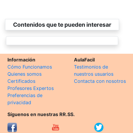
Contenidos que te pueden interesar
Información
AulaFacil
Cómo Funcionamos
Testimonios de
Quienes somos
nuestros usuarios
Certificados
Contacta con nosotros
Profesores Expertos
Preferencias de
privacidad
Síguenos en nuestras RR.SS.