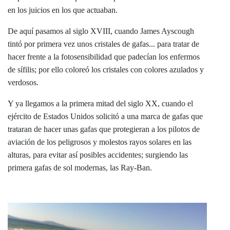
en los juicios en los que actuaban.
De aquí pasamos al siglo XVIII, cuando James Ayscough
tintó por primera vez unos cristales de gafas... para tratar de
hacer frente a la fotosensibilidad que padecían los enfermos
de sífilis; por ello coloreó los cristales con colores azulados y
verdosos.
Y ya llegamos a la primera mitad del siglo XX, cuando el
ejército de Estados Unidos solicitó a una marca de gafas que
trataran de hacer unas gafas que protegieran a los pilotos de
aviación de los peligrosos y molestos rayos solares en las
alturas, para evitar así posibles accidentes; surgiendo las
primera gafas de sol modernas, las Ray-Ban.