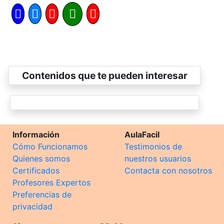
Contenidos que te pueden interesar
Información
AulaFacil
Cómo Funcionamos
Testimonios de
Quienes somos
nuestros usuarios
Certificados
Contacta con nosotros
Profesores Expertos
Preferencias de
privacidad