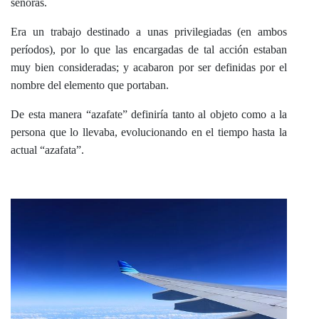
señoras.
Era un trabajo destinado a unas privilegiadas (en ambos
períodos), por lo que las encargadas de tal acción estaban
muy bien consideradas; y acabaron por ser definidas por el
nombre del elemento que portaban.
De esta manera “azafate” definiría tanto al objeto como a la
persona que lo llevaba, evolucionando en el tiempo hasta la
actual “azafata”.