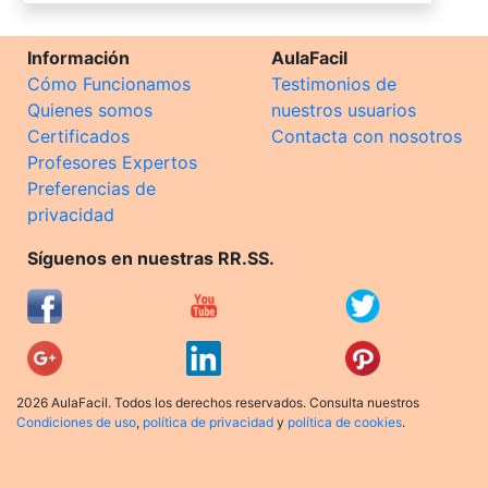
Información
AulaFacil
Cómo Funcionamos
Testimonios de
Quienes somos
nuestros usuarios
Certificados
Contacta con nosotros
Profesores Expertos
Preferencias de
privacidad
Síguenos en nuestras RR.SS.
2026 AulaFacil. Todos los derechos reservados. Consulta nuestros
Condiciones de uso
,
política de privacidad
y
política de cookies
.