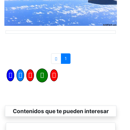
1
Contenidos que te pueden interesar