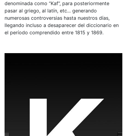
denominada como “Kaf”, para posteriormente
pasar al griego, al latín, etc... generando
numerosas controversias hasta nuestros días,
llegando incluso a desaparecer del diccionario en
el período comprendido entre 1815 y 1869.