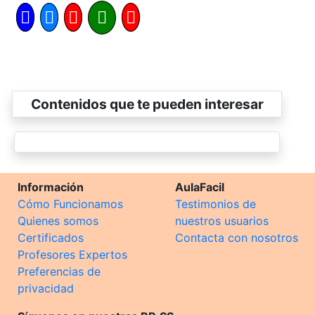
Contenidos que te pueden interesar
Información
AulaFacil
Cómo Funcionamos
Testimonios de
Quienes somos
nuestros usuarios
Certificados
Contacta con nosotros
Profesores Expertos
Preferencias de
privacidad