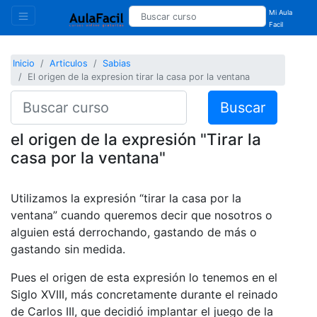
Mi Aula
Facil
Inicio
Articulos
Sabias
El origen de la expresion tirar la casa por la ventana
Buscar
el origen de la expresión "Tirar la
casa por la ventana"
Utilizamos la expresión “tirar la casa por la
ventana” cuando queremos decir que nosotros o
alguien está derrochando, gastando de más o
gastando sin medida.
Pues el origen de esta expresión lo tenemos en el
Siglo XVIII, más concretamente durante el reinado
de Carlos III, que decidió implantar el juego de la