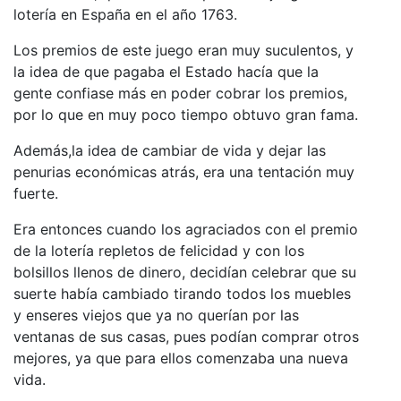
lotería en España en el año 1763.
Los premios de este juego eran muy suculentos, y
la idea de que pagaba el Estado hacía que la
gente confiase más en poder cobrar los premios,
por lo que en muy poco tiempo obtuvo gran fama.
Además,la idea de cambiar de vida y dejar las
penurias económicas atrás, era una tentación muy
fuerte.
Era entonces cuando los agraciados con el premio
de la lotería repletos de felicidad y con los
bolsillos llenos de dinero, decidían celebrar que su
suerte había cambiado tirando todos los muebles
y enseres viejos que ya no querían por las
ventanas de sus casas, pues podían comprar otros
mejores, ya que para ellos comenzaba una nueva
vida.